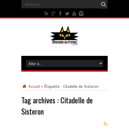
Accueil
»
Étiquette :
Citadelle de Sisteron
Tag archives :
Citadelle de
Sisteron