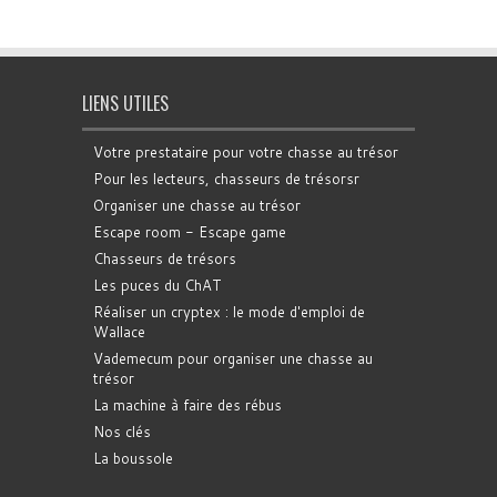
LIENS UTILES
Votre prestataire pour votre chasse au trésor
Pour les lecteurs, chasseurs de trésorsr
Organiser une chasse au trésor
Escape room - Escape game
Chasseurs de trésors
Les puces du ChAT
Réaliser un cryptex : le mode d'emploi de
Wallace
Vademecum pour organiser une chasse au
trésor
La machine à faire des rébus
Nos clés
La boussole