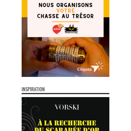
INSPIRATION