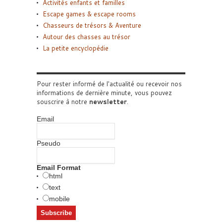
Activités enfants et familles
Escape games & escape rooms
Chasseurs de trésors & Aventure
Autour des chasses au trésor
La petite encyclopédie
Pour rester informé de l'actualité ou recevoir nos
informations de dernière minute, vous pouvez
souscrire à notre
newsletter
.
Email
Pseudo
Email Format
html
text
mobile