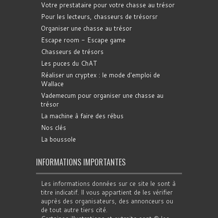
Votre prestataire pour votre chasse au trésor
Pour les lecteurs, chasseurs de trésorsr
Organiser une chasse au trésor
Escape room - Escape game
Chasseurs de trésors
Les puces du ChAT
Réaliser un cryptex : le mode d'emploi de
Wallace
Vademecum pour organiser une chasse au
trésor
La machine à faire des rébus
Nos clés
La boussole
INFORMATIONS IMPORTANTES
Les informations données sur ce site le sont à
titre indicatif. Il vous appartient de les vérifier
auprès des organisateurs, des annonceurs ou
de tout autre tiers cité.