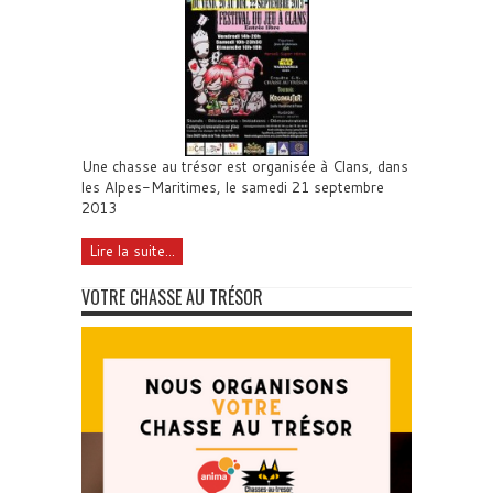
Une chasse au trésor est organisée à Clans, dans
les Alpes-Maritimes, le samedi 21 septembre
2013
Lire la suite...
VOTRE CHASSE AU TRÉSOR