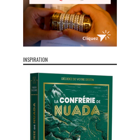
INSPIRATION