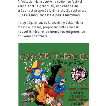
A l’occasion de la deuxième édition du festival
Clans sort le grand jeu
, une
chasse au
trésor
est proposée le dimanche 21 septembre
2014 à
Clans
, dans les
Alpes-Maritimes
.
Il s’agit également de la deuxième édition de la
chasse au trésor, proposant cette année un
nouvel itinéraire
, de
nouvelles énigmes
, un
nouveau spectacle
…