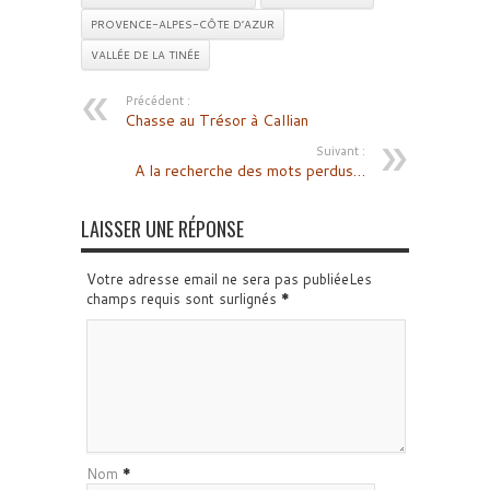
PROVENCE-ALPES-CÔTE D’AZUR
VALLÉE DE LA TINÉE
Précédent :
Chasse au Trésor à Callian
Suivant :
A la recherche des mots perdus…
LAISSER UNE RÉPONSE
Votre adresse email ne sera pas publiéeLes
champs requis sont surlignés
*
Nom
*