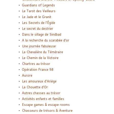
Guardians of Legends
Le Tarot des Veilleurs
Le Jade et le Granit
Les Secrets de l’Égide
Le secret du destrier
Dans le sillage de Sindbad
A la recherche du scarabée d’or
Une journée fabuleuse
La Chevalière du Téméraire
Le Chemin de la Victoire
Chartres au trésor
Opération France 98
Aurore
Les amoureux d’Ariège
La Chouette d’Or
Autres chasses au trésor
Activités enfants et familles
Escape games & escape rooms
Chasseurs de trésors & Aventure