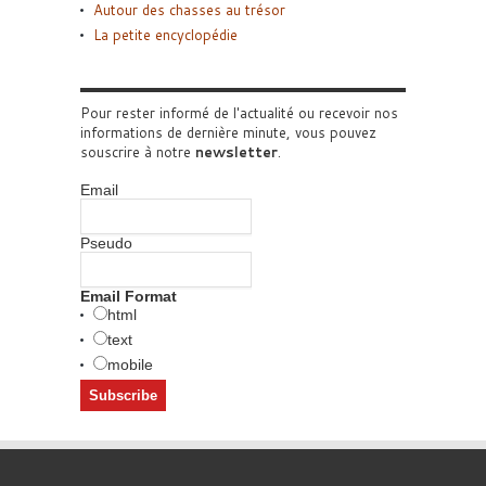
Autour des chasses au trésor
La petite encyclopédie
Pour rester informé de l'actualité ou recevoir nos
informations de dernière minute, vous pouvez
souscrire à notre
newsletter
.
Email
Pseudo
Email Format
html
text
mobile