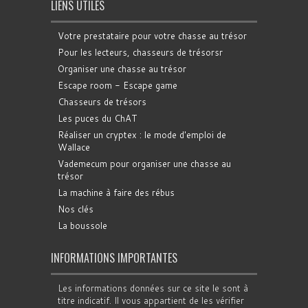
LIENS UTILES
Votre prestataire pour votre chasse au trésor
Pour les lecteurs, chasseurs de trésorsr
Organiser une chasse au trésor
Escape room - Escape game
Chasseurs de trésors
Les puces du ChAT
Réaliser un cryptex : le mode d'emploi de
Wallace
Vademecum pour organiser une chasse au
trésor
La machine à faire des rébus
Nos clés
La boussole
INFORMATIONS IMPORTANTES
Les informations données sur ce site le sont à
titre indicatif. Il vous appartient de les vérifier