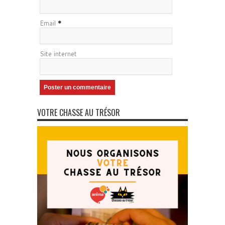
Email
*
Site internet
VOTRE CHASSE AU TRÉSOR