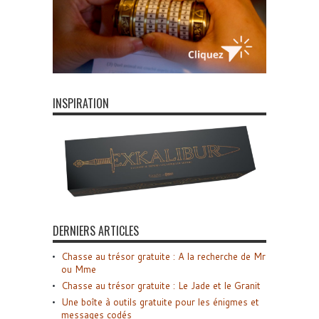
INSPIRATION
DERNIERS ARTICLES
Chasse au trésor gratuite : A la recherche de Mr
ou Mme
Chasse au trésor gratuite : Le Jade et le Granit
Une boîte à outils gratuite pour les énigmes et
messages codés