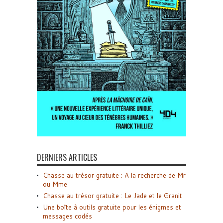
DERNIERS ARTICLES
Chasse au trésor gratuite : A la recherche de Mr
ou Mme
Chasse au trésor gratuite : Le Jade et le Granit
Une boîte à outils gratuite pour les énigmes et
messages codés