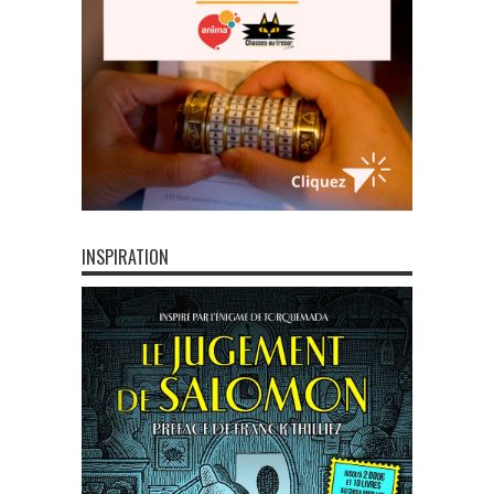
INSPIRATION