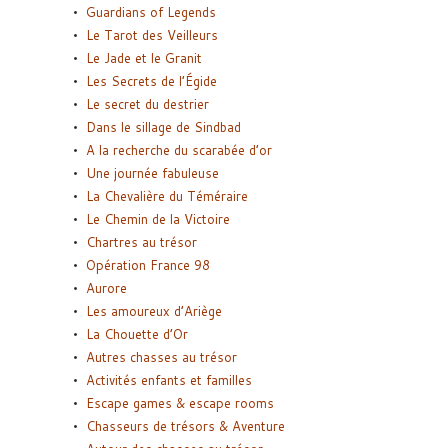
Guardians of Legends
Le Tarot des Veilleurs
Le Jade et le Granit
Les Secrets de l’Égide
Le secret du destrier
Dans le sillage de Sindbad
A la recherche du scarabée d’or
Une journée fabuleuse
La Chevalière du Téméraire
Le Chemin de la Victoire
Chartres au trésor
Opération France 98
Aurore
Les amoureux d’Ariège
La Chouette d’Or
Autres chasses au trésor
Activités enfants et familles
Escape games & escape rooms
Chasseurs de trésors & Aventure