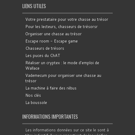
LIENS UTILES
Votre prestataire pour votre chasse au trésor
Pour les lecteurs, chasseurs de trésorsr
Organiser une chasse au trésor
Escape room - Escape game
Chasseurs de trésors
Les puces du ChAT
Réaliser un cryptex : le mode d'emploi de
Wallace
Vademecum pour organiser une chasse au
trésor
La machine à faire des rébus
Nos clés
La boussole
INFORMATIONS IMPORTANTES
Les informations données sur ce site le sont à