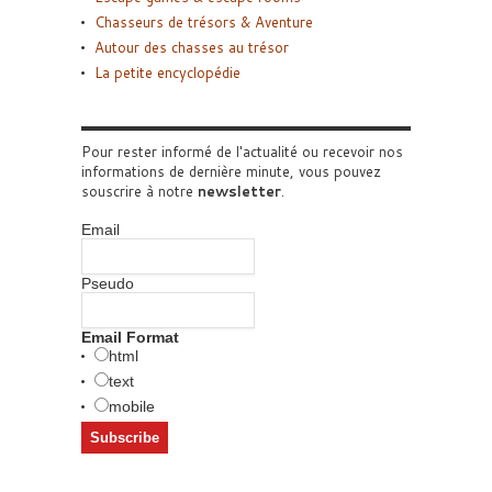
Chasseurs de trésors & Aventure
Autour des chasses au trésor
La petite encyclopédie
Pour rester informé de l'actualité ou recevoir nos
informations de dernière minute, vous pouvez
souscrire à notre
newsletter
.
Email
Pseudo
Email Format
html
text
mobile