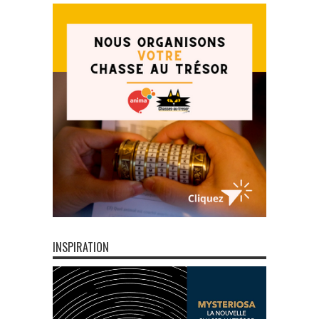
INSPIRATION