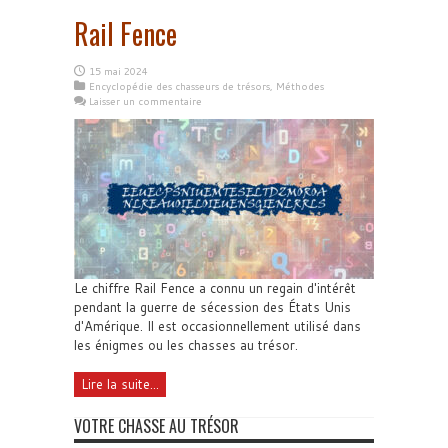
Rail Fence
15 mai 2024
Encyclopédie des chasseurs de trésors
,
Méthodes
Laisser un commentaire
Le chiffre Rail Fence a connu un regain d'intérêt
pendant la guerre de sécession des États Unis
d'Amérique. Il est occasionnellement utilisé dans
les énigmes ou les chasses au trésor.
Lire la suite...
VOTRE CHASSE AU TRÉSOR