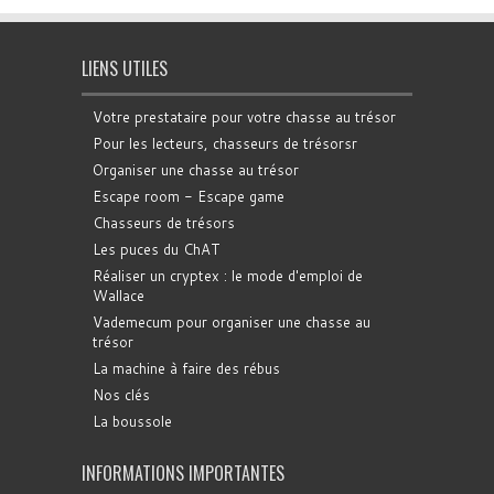
LIENS UTILES
Votre prestataire pour votre chasse au trésor
Pour les lecteurs, chasseurs de trésorsr
Organiser une chasse au trésor
Escape room - Escape game
Chasseurs de trésors
Les puces du ChAT
Réaliser un cryptex : le mode d'emploi de
Wallace
Vademecum pour organiser une chasse au
trésor
La machine à faire des rébus
Nos clés
La boussole
INFORMATIONS IMPORTANTES