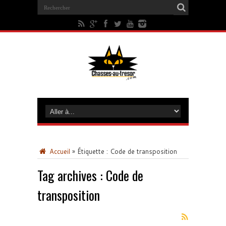
Accueil
»
Étiquette :
Code de transposition
Tag archives :
Code de
transposition