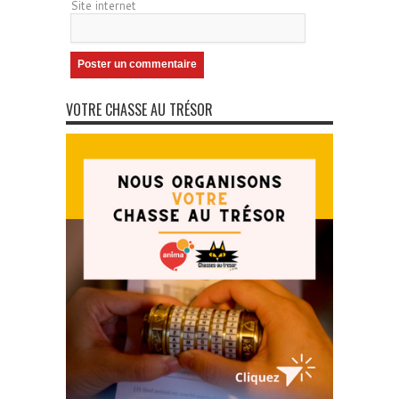
Site internet
VOTRE CHASSE AU TRÉSOR