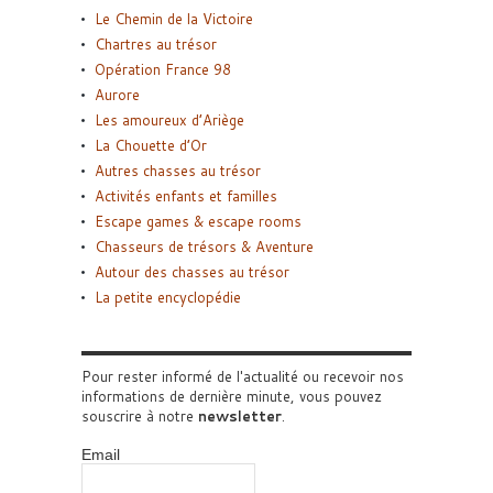
Le Chemin de la Victoire
Chartres au trésor
Opération France 98
Aurore
Les amoureux d’Ariège
La Chouette d’Or
Autres chasses au trésor
Activités enfants et familles
Escape games & escape rooms
Chasseurs de trésors & Aventure
Autour des chasses au trésor
La petite encyclopédie
Pour rester informé de l'actualité ou recevoir nos
informations de dernière minute, vous pouvez
souscrire à notre
newsletter
.
Email