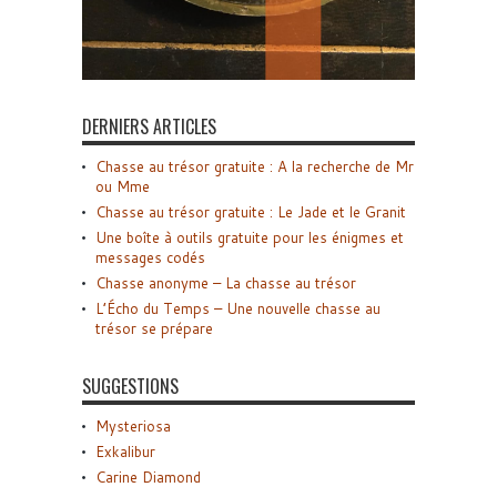
DERNIERS ARTICLES
Chasse au trésor gratuite : A la recherche de Mr
ou Mme
Chasse au trésor gratuite : Le Jade et le Granit
Une boîte à outils gratuite pour les énigmes et
messages codés
Chasse anonyme – La chasse au trésor
L’Écho du Temps – Une nouvelle chasse au
trésor se prépare
SUGGESTIONS
Mysteriosa
Exkalibur
Carine Diamond