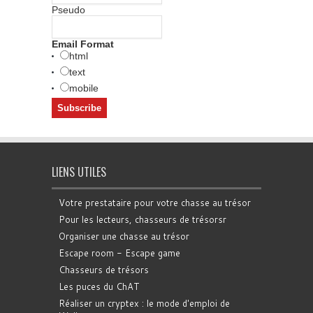
Pseudo
Email Format
html
text
mobile
LIENS UTILES
Votre prestataire pour votre chasse au trésor
Pour les lecteurs, chasseurs de trésorsr
Organiser une chasse au trésor
Escape room - Escape game
Chasseurs de trésors
Les puces du ChAT
Réaliser un cryptex : le mode d'emploi de