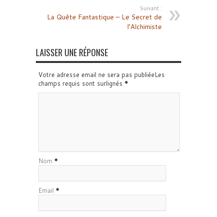
Suivant :
La Quête Fantastique – Le Secret de
l’Alchimiste
LAISSER UNE RÉPONSE
Votre adresse email ne sera pas publiéeLes
champs requis sont surlignés
*
Nom
*
Email
*