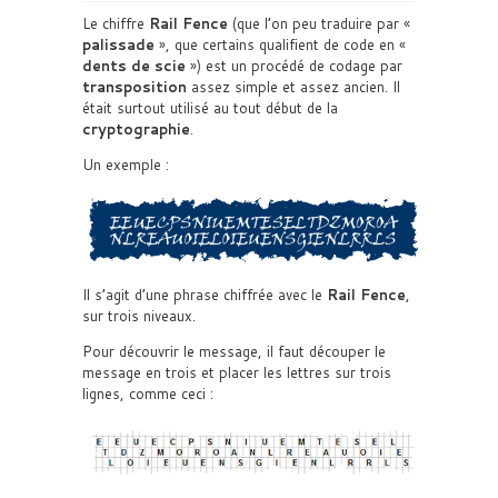
Le chiffre
Rail Fence
(que l’on peu traduire par «
palissade
», que certains qualifient de code en «
dents de scie
») est un procédé de codage par
transposition
assez simple et assez ancien. Il
était surtout utilisé au tout début de la
cryptographie
.
Un exemple :
Il s’agit d’une phrase chiffrée avec le
Rail Fence
,
sur trois niveaux.
Pour découvrir le message, il faut découper le
message en trois et placer les lettres sur trois
lignes, comme ceci :