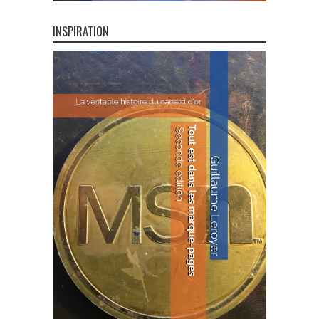
INSPIRATION