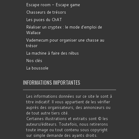
Escape room - Escape game
Chasseurs de trésors
Les puces du ChAT
Réaliser un cryptex : le mode d'emploi de
Wallace
Vademecum pour organiser une chasse au
trésor
La machine à faire des rébus
Nos clés
La boussole
INFORMATIONS IMPORTANTES
Les informations données sur ce site le sont à
titre indicatif. Il vous appartient de les vérifier
auprès des organisateurs, des annonceurs ou
de tout autre tiers cité.
Certaines illustrations et extraits sont © les
auteurs/éditeurs. Toutefois, nous retirerons
toute image ou tout contenu sous copyright
sur simple demande des ayants droits.