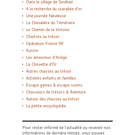
Dans le sillage de Sindbad
A la recherche du scarabée d’or
Une journée fabuleuse
La Chevalière du Téméraire
Le Chemin de la Victoire
Chartres au trésor
Opération France 98
Aurore
Les amoureux d’Ariège
La Chouette d’Or
Autres chasses au trésor
Activités enfants et familles
Escape games & escape rooms
Chasseurs de trésors & Aventure
Autour des chasses au trésor
La petite encyclopédie
Pour rester informé de l'actualité ou recevoir nos
informations de dernière minute, vous pouvez