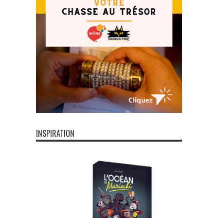
INSPIRATION