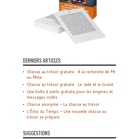
DERNIERS ARTICLES
Chasse au trésor gratuite : A la recherche de Mr
ou Mme
Chasse au trésor gratuite : Le Jade et le Granit
Une boîte à outils gratuite pour les énigmes et
messages codés
Chasse anonyme – La chasse au trésor
L’Écho du Temps – Une nouvelle chasse au
trésor se prépare
SUGGESTIONS