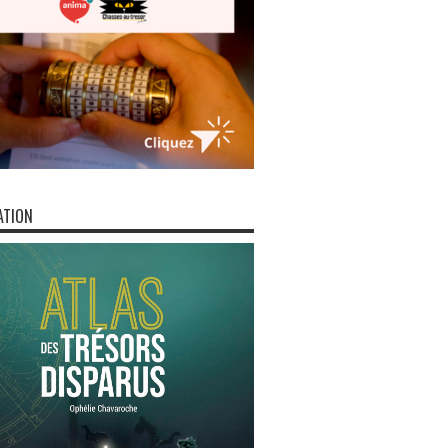
ATION