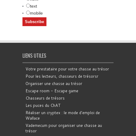
text
mobile
LIENS UTILES
Votre prestataire pour votre chasse au trésor
Pour les lecteurs, chasseurs de trésorsr
Organiser une chasse au trésor
Escape room - Escape game
Chasseurs de trésors
Les puces du ChAT
Réaliser un cryptex : le mode d'emploi de
Wallace
Vademecum pour organiser une chasse au
trésor