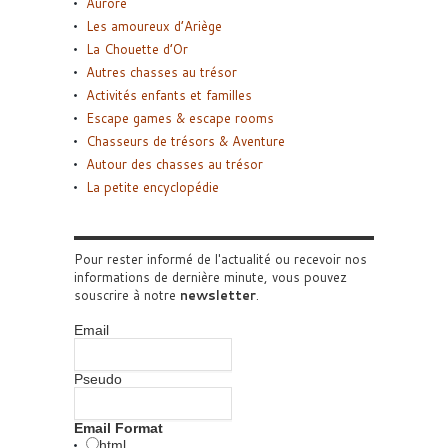
Aurore
Les amoureux d’Ariège
La Chouette d’Or
Autres chasses au trésor
Activités enfants et familles
Escape games & escape rooms
Chasseurs de trésors & Aventure
Autour des chasses au trésor
La petite encyclopédie
Pour rester informé de l'actualité ou recevoir nos
informations de dernière minute, vous pouvez
souscrire à notre
newsletter
.
Email
Pseudo
Email Format
html