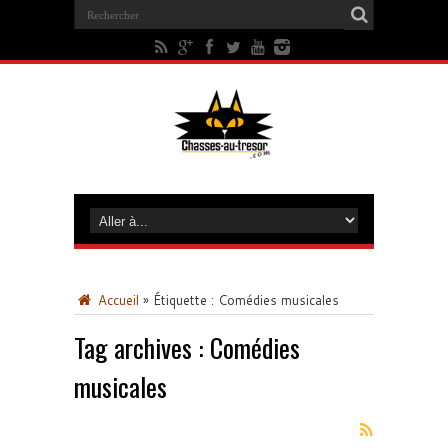
Accueil
»
Étiquette :
Comédies musicales
Tag archives :
Comédies
musicales