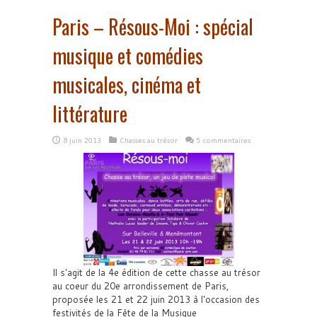
Paris – Résous-Moi : spécial
musique et comédies
musicales, cinéma et
littérature
8 juin 2013
Chasses au trésor
5 commentaires
Il s'agit de la 4e édition de cette chasse au trésor
au coeur du 20e arrondissement de Paris,
proposée les 21 et 22 juin 2013 à l'occasion des
festivités de la Fête de la Musique