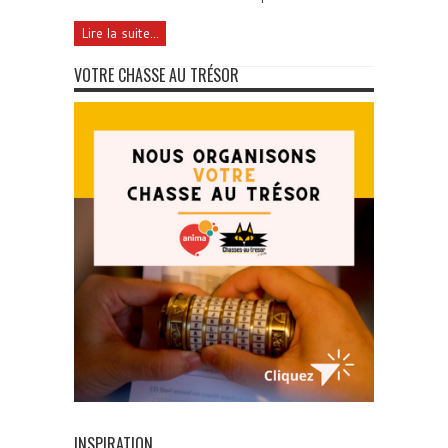
Lire la suite...
VOTRE CHASSE AU TRÉSOR
INSPIRATION