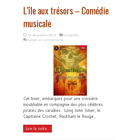
L’île aux trésors – Comédie
musicale
10 décembre 2013
Actualités
Laisser un commentaire
Cet hiver, embarquez pour une croisière
inoubliable en compagnie des plus célèbres
pirates des caraïbes : Long John Silver, le
Capitaine Crochet, Rackham le Rouge...
Lire la suite...