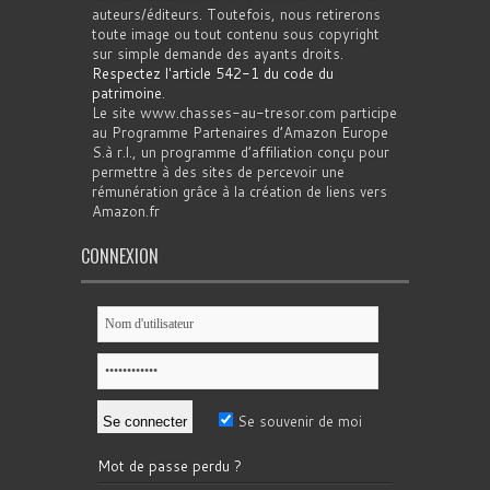
auteurs/éditeurs. Toutefois, nous retirerons
toute image ou tout contenu sous copyright
sur simple demande des ayants droits.
Respectez l'article 542-1 du code du
patrimoine
.
Le site www.chasses-au-tresor.com participe
au Programme Partenaires d’Amazon Europe
S.à r.l., un programme d’affiliation conçu pour
permettre à des sites de percevoir une
rémunération grâce à la création de liens vers
Amazon.fr
CONNEXION
Se souvenir de moi
Mot de passe perdu ?