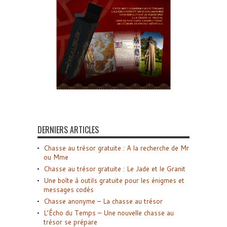
DERNIERS ARTICLES
Chasse au trésor gratuite : A la recherche de Mr
ou Mme
Chasse au trésor gratuite : Le Jade et le Granit
Une boîte à outils gratuite pour les énigmes et
messages codés
Chasse anonyme – La chasse au trésor
L’Écho du Temps – Une nouvelle chasse au
trésor se prépare