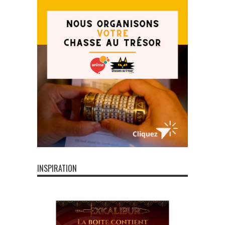
INSPIRATION