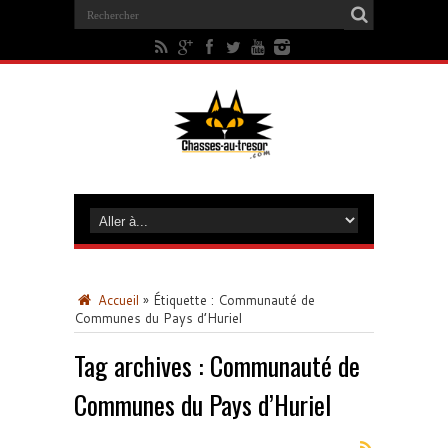
Accueil
»
Étiquette :
Communauté de
Communes du Pays d’Huriel
Tag archives :
Communauté de
Communes du Pays d’Huriel