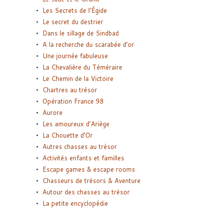
Les Secrets de l’Égide
Le secret du destrier
Dans le sillage de Sindbad
A la recherche du scarabée d’or
Une journée fabuleuse
La Chevalière du Téméraire
Le Chemin de la Victoire
Chartres au trésor
Opération France 98
Aurore
Les amoureux d’Ariège
La Chouette d’Or
Autres chasses au trésor
Activités enfants et familles
Escape games & escape rooms
Chasseurs de trésors & Aventure
Autour des chasses au trésor
La petite encyclopédie