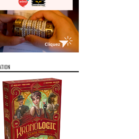
ATION