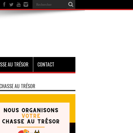
SSE AU TRÉSOR
CONTACT
CHASSE AU TRÉSOR