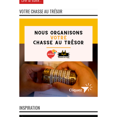
Lire la suite...
VOTRE CHASSE AU TRÉSOR
INSPIRATION