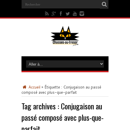
Accueil
»
Étiquette :
Conjugaison au passé
composé avec plus-que-parfait
Tag archives :
Conjugaison au
passé composé avec plus-que-
parfait