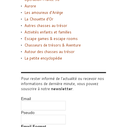
Aurore
Les amoureux d’Ariège
La Chouette d’Or
Autres chasses au trésor
Activités enfants et familles
Escape games & escape rooms
Chasseurs de trésors & Aventure
Autour des chasses au trésor
La petite encyclopédie
Pour rester informé de l'actualité ou recevoir nos
informations de dernière minute, vous pouvez
souscrire à notre
newsletter
.
Email
Pseudo
Email Format