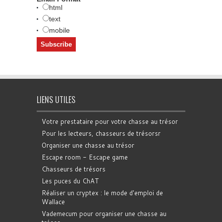
html
text
mobile
LIENS UTILES
Votre prestataire pour votre chasse au trésor
Pour les lecteurs, chasseurs de trésorsr
Organiser une chasse au trésor
Escape room - Escape game
Chasseurs de trésors
Les puces du ChAT
Réaliser un cryptex : le mode d'emploi de
Wallace
Vademecum pour organiser une chasse au