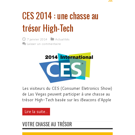
CES 2014 : une chasse au
trésor High-Tech
7 janvier 2014
Actualités
Laisser un commentaire
Les visiteurs du CES (Consumer Eletronics Show)
de Las Vegas peuvent participer à une chasse au
trésor High-Tech basée sur les iBeacons d'Apple
Lire la suite...
VOTRE CHASSE AU TRÉSOR