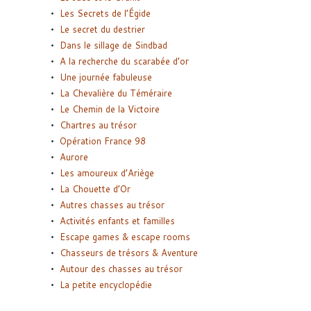
Les Secrets de l’Égide
Le secret du destrier
Dans le sillage de Sindbad
A la recherche du scarabée d’or
Une journée fabuleuse
La Chevalière du Téméraire
Le Chemin de la Victoire
Chartres au trésor
Opération France 98
Aurore
Les amoureux d’Ariège
La Chouette d’Or
Autres chasses au trésor
Activités enfants et familles
Escape games & escape rooms
Chasseurs de trésors & Aventure
Autour des chasses au trésor
La petite encyclopédie