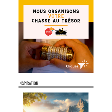
INSPIRATION