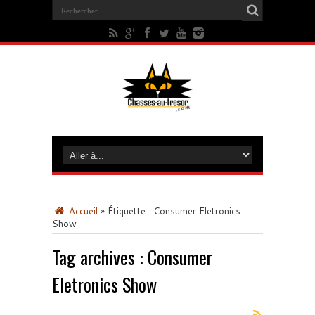
Accueil
»
Étiquette :
Consumer Eletronics
Show
Tag archives :
Consumer
Eletronics Show