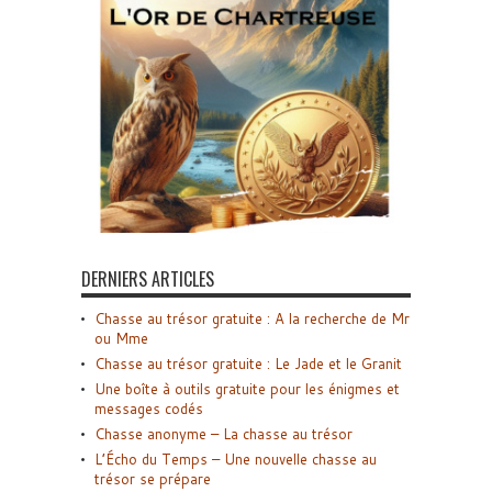
DERNIERS ARTICLES
Chasse au trésor gratuite : A la recherche de Mr
ou Mme
Chasse au trésor gratuite : Le Jade et le Granit
Une boîte à outils gratuite pour les énigmes et
messages codés
Chasse anonyme – La chasse au trésor
L’Écho du Temps – Une nouvelle chasse au
trésor se prépare