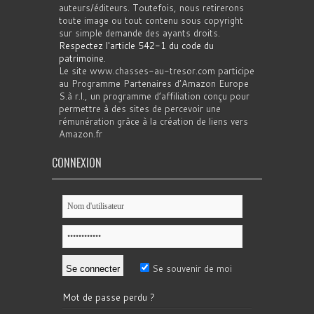
auteurs/éditeurs. Toutefois, nous retirerons
toute image ou tout contenu sous copyright
sur simple demande des ayants droits.
Respectez l'article 542-1 du code du
patrimoine
.
Le site www.chasses-au-tresor.com participe
au Programme Partenaires d’Amazon Europe
S.à r.l., un programme d’affiliation conçu pour
permettre à des sites de percevoir une
rémunération grâce à la création de liens vers
Amazon.fr
CONNEXION
Se souvenir de moi
Mot de passe perdu ?