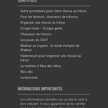
LIENS UTILES
Votre prestataire pour votre chasse au trésor
Pour les lecteurs, chasseurs de trésorsr
Organiser une chasse au trésor
Escape room - Escape game
Chasseurs de trésors
Les puces du ChAT
Réaliser un cryptex : le mode d'emploi de
Wallace
Vademecum pour organiser une chasse au
trésor
La machine à faire des rébus
Nos clés
La boussole
INFORMATIONS IMPORTANTES
Les informations données sur ce site le sont à
titre indicatif. Il vous appartient de les vérifier