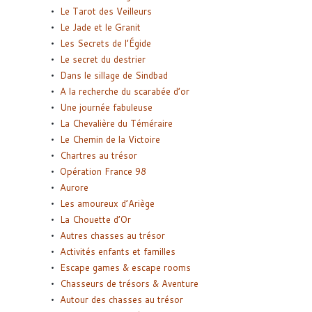
Le Tarot des Veilleurs
Le Jade et le Granit
Les Secrets de l’Égide
Le secret du destrier
Dans le sillage de Sindbad
A la recherche du scarabée d’or
Une journée fabuleuse
La Chevalière du Téméraire
Le Chemin de la Victoire
Chartres au trésor
Opération France 98
Aurore
Les amoureux d’Ariège
La Chouette d’Or
Autres chasses au trésor
Activités enfants et familles
Escape games & escape rooms
Chasseurs de trésors & Aventure
Autour des chasses au trésor