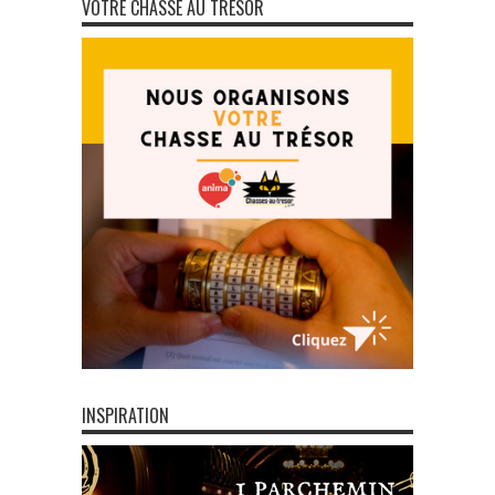
VOTRE CHASSE AU TRÉSOR
INSPIRATION