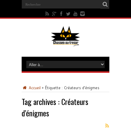
Accueil
»
Étiquette :
Créateurs d’énigmes
Tag archives :
Créateurs
d’énigmes