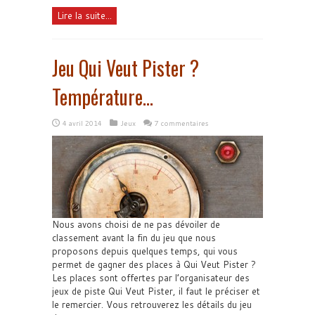
Lire la suite...
Jeu Qui Veut Pister ?
Température…
4 avril 2014
Jeux
7 commentaires
Nous avons choisi de ne pas dévoiler de
classement avant la fin du jeu que nous
proposons depuis quelques temps, qui vous
permet de gagner des places à Qui Veut Pister ?
Les places sont offertes par l’organisateur des
jeux de piste Qui Veut Pister, il faut le préciser et
le remercier. Vous retrouverez les détails du jeu