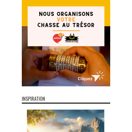
INSPIRATION