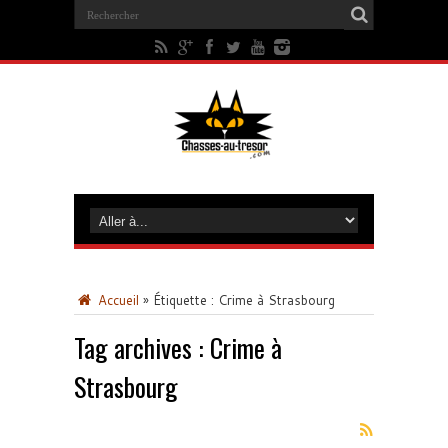
Accueil
»
Étiquette :
Crime à Strasbourg
Tag archives :
Crime à
Strasbourg