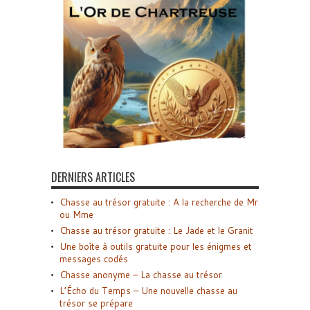
DERNIERS ARTICLES
Chasse au trésor gratuite : A la recherche de Mr
ou Mme
Chasse au trésor gratuite : Le Jade et le Granit
Une boîte à outils gratuite pour les énigmes et
messages codés
Chasse anonyme – La chasse au trésor
L’Écho du Temps – Une nouvelle chasse au
trésor se prépare