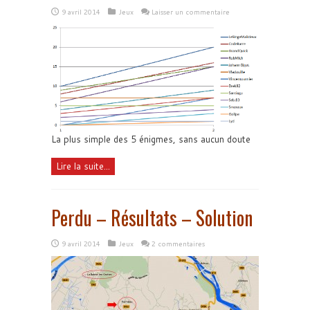
9 avril 2014
Jeux
Laisser un commentaire
La plus simple des 5 énigmes, sans aucun doute
Lire la suite...
Perdu – Résultats – Solution
9 avril 2014
Jeux
2 commentaires