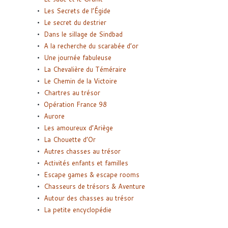
Les Secrets de l’Égide
Le secret du destrier
Dans le sillage de Sindbad
A la recherche du scarabée d’or
Une journée fabuleuse
La Chevalière du Téméraire
Le Chemin de la Victoire
Chartres au trésor
Opération France 98
Aurore
Les amoureux d’Ariège
La Chouette d’Or
Autres chasses au trésor
Activités enfants et familles
Escape games & escape rooms
Chasseurs de trésors & Aventure
Autour des chasses au trésor
La petite encyclopédie