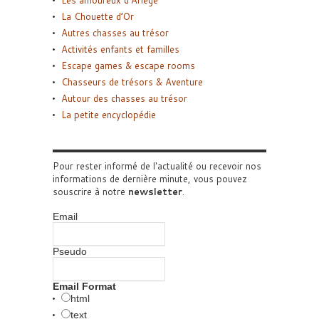
La Chouette d’Or
Autres chasses au trésor
Activités enfants et familles
Escape games & escape rooms
Chasseurs de trésors & Aventure
Autour des chasses au trésor
La petite encyclopédie
Pour rester informé de l'actualité ou recevoir nos
informations de dernière minute, vous pouvez
souscrire à notre
newsletter
.
Email
Pseudo
Email Format
html
text