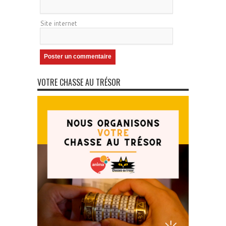
Site internet
VOTRE CHASSE AU TRÉSOR