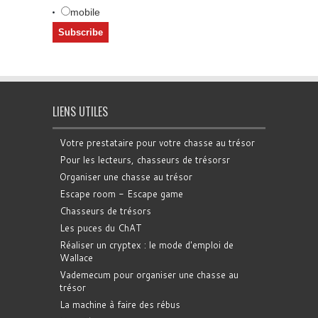
mobile
LIENS UTILES
Votre prestataire pour votre chasse au trésor
Pour les lecteurs, chasseurs de trésorsr
Organiser une chasse au trésor
Escape room - Escape game
Chasseurs de trésors
Les puces du ChAT
Réaliser un cryptex : le mode d'emploi de
Wallace
Vademecum pour organiser une chasse au
trésor
La machine à faire des rébus