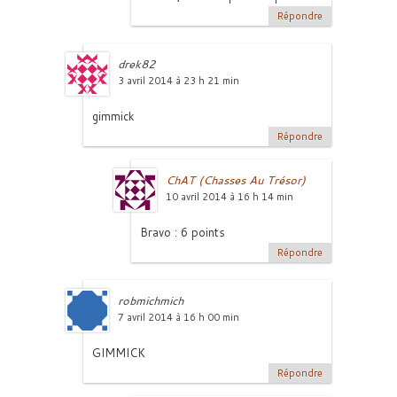
Répondre
drek82
3 avril 2014 à 23 h 21 min
gimmick
Répondre
ChAT (Chasses Au Trésor)
10 avril 2014 à 16 h 14 min
Bravo : 6 points
Répondre
robmichmich
7 avril 2014 à 16 h 00 min
GIMMICK
Répondre