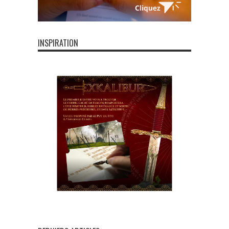
INSPIRATION