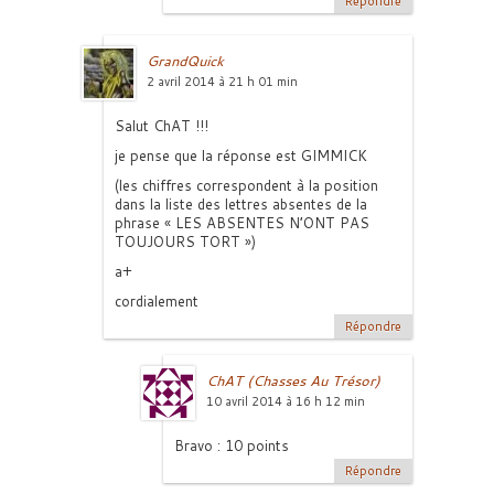
Répondre
GrandQuick
2 avril 2014 à 21 h 01 min
Salut ChAT !!!
je pense que la réponse est GIMMICK
(les chiffres correspondent à la position
dans la liste des lettres absentes de la
phrase « LES ABSENTES N’ONT PAS
TOUJOURS TORT »)
a+
cordialement
Répondre
ChAT (Chasses Au Trésor)
10 avril 2014 à 16 h 12 min
Bravo : 10 points
Répondre