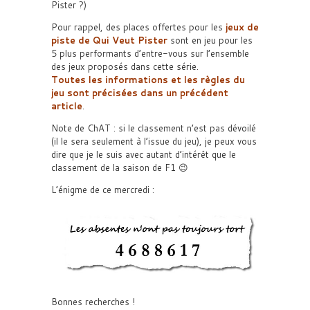
Pister ?)
Pour rappel, des places offertes pour les
jeux de
piste de Qui Veut Pister
sont en jeu pour les
5 plus performants d’entre-vous sur l’ensemble
des jeux proposés dans cette série.
Toutes les informations et les règles du
jeu sont précisées dans un précédent
article
.
Note de ChAT : si le classement n’est pas dévoilé
(il le sera seulement à l’issue du jeu), je peux vous
dire que je le suis avec autant d’intérêt que le
classement de la saison de F1 😉
L’énigme de ce mercredi :
Bonnes recherches !