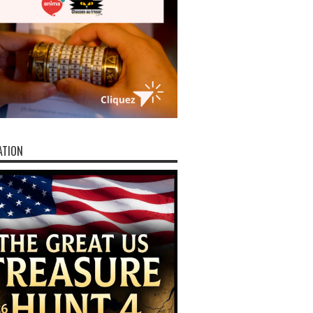
ATION