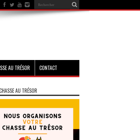
SSE AU TRÉSOR
CONTACT
CHASSE AU TRÉSOR