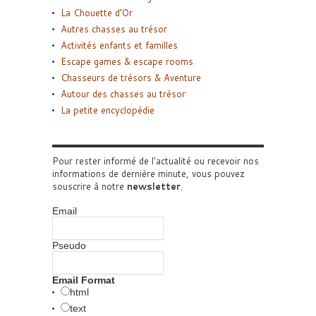
La Chouette d’Or
Autres chasses au trésor
Activités enfants et familles
Escape games & escape rooms
Chasseurs de trésors & Aventure
Autour des chasses au trésor
La petite encyclopédie
Pour rester informé de l'actualité ou recevoir nos
informations de dernière minute, vous pouvez
souscrire à notre
newsletter
.
Email
Pseudo
Email Format
html
text