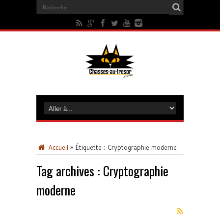
Accueil
»
Étiquette :
Cryptographie moderne
Tag archives :
Cryptographie
moderne