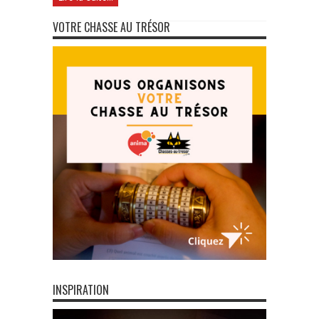
VOTRE CHASSE AU TRÉSOR
INSPIRATION