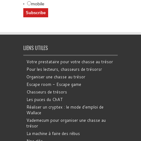
mobile
LIENS UTILES
Votre prestataire pour votre chasse au trésor
Pour les lecteurs, chasseurs de trésorsr
Organiser une chasse au trésor
Escape room - Escape game
Chasseurs de trésors
Les puces du ChAT
Réaliser un cryptex : le mode d'emploi de
Wallace
Vademecum pour organiser une chasse au
trésor
La machine à faire des rébus