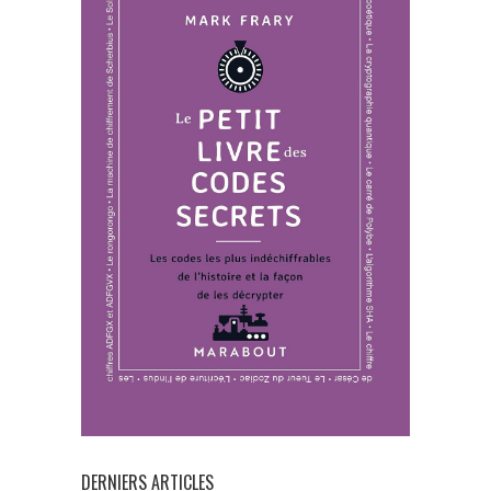
DERNIERS ARTICLES