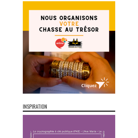
INSPIRATION