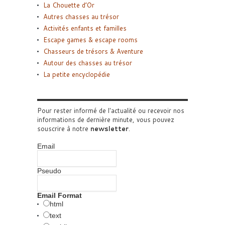
La Chouette d’Or
Autres chasses au trésor
Activités enfants et familles
Escape games & escape rooms
Chasseurs de trésors & Aventure
Autour des chasses au trésor
La petite encyclopédie
Pour rester informé de l'actualité ou recevoir nos
informations de dernière minute, vous pouvez
souscrire à notre
newsletter
.
Email
Pseudo
Email Format
html
text