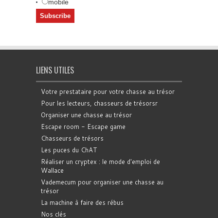
mobile
LIENS UTILES
Votre prestataire pour votre chasse au trésor
Pour les lecteurs, chasseurs de trésorsr
Organiser une chasse au trésor
Escape room - Escape game
Chasseurs de trésors
Les puces du ChAT
Réaliser un cryptex : le mode d'emploi de
Wallace
Vademecum pour organiser une chasse au
trésor
La machine à faire des rébus
Nos clés