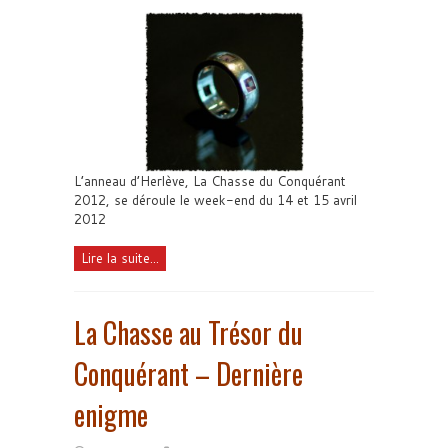
L’anneau d’Herlève, La Chasse du Conquérant
2012, se déroule le week-end du 14 et 15 avril
2012
Lire la suite...
La Chasse au Trésor du
Conquérant – Dernière
enigme