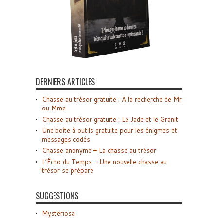
DERNIERS ARTICLES
Chasse au trésor gratuite : A la recherche de Mr
ou Mme
Chasse au trésor gratuite : Le Jade et le Granit
Une boîte à outils gratuite pour les énigmes et
messages codés
Chasse anonyme – La chasse au trésor
L’Écho du Temps – Une nouvelle chasse au
trésor se prépare
SUGGESTIONS
Mysteriosa