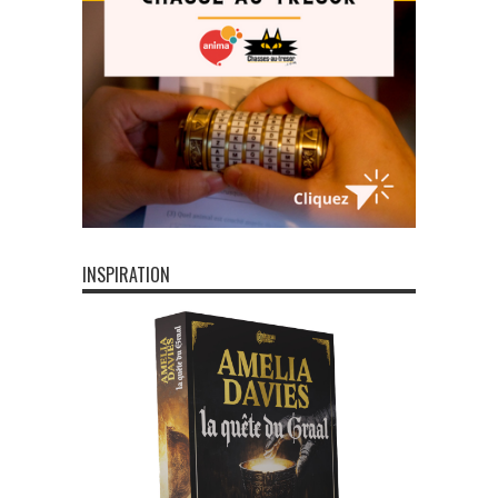
INSPIRATION