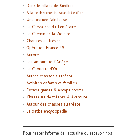
Dans le sillage de Sindbad
A la recherche du scarabée d’or
Une journée fabuleuse
La Chevalière du Téméraire
Le Chemin de la Victoire
Chartres au trésor
Opération France 98
Aurore
Les amoureux d’Ariège
La Chouette d’Or
Autres chasses au trésor
Activités enfants et familles
Escape games & escape rooms
Chasseurs de trésors & Aventure
Autour des chasses au trésor
La petite encyclopédie
Pour rester informé de l'actualité ou recevoir nos