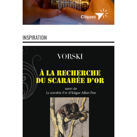
INSPIRATION