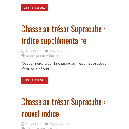
Lire la suite...
Chasse au trésor Supracube :
indice supplémentaire
9 avril 2011
Chasses au trésor
Laisser un commentaire
Nouvel indice pour la chasse au trésor Supracube,
c'est tout récent.
Lire la suite...
Chasse au trésor Supracube :
nouvel indice
6 avril 2011
Chasses au trésor
Laisser un commentaire