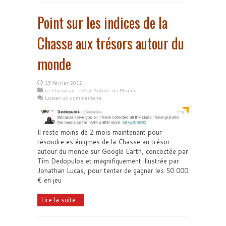
Point sur les indices de la
Chasse aux trésors autour du
monde
15 février 2012
La Chasse au Tresor Autour du Monde
Laisser un commentaire
Il reste moins de 2 mois maintenant pour
résoudre es énigmes de la Chasse au trésor
autour du monde sur Google Earth, concoctée par
Tim Dedopulos et magnifiquement illustrée par
Jonathan Lucas, pour tenter de gagner les 50 000
€ en jeu
Lire la suite...