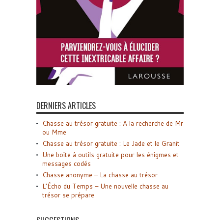
DERNIERS ARTICLES
Chasse au trésor gratuite : A la recherche de Mr
ou Mme
Chasse au trésor gratuite : Le Jade et le Granit
Une boîte à outils gratuite pour les énigmes et
messages codés
Chasse anonyme – La chasse au trésor
L’Écho du Temps – Une nouvelle chasse au
trésor se prépare