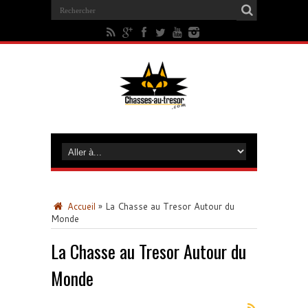
Accueil
»
La Chasse au Tresor Autour du
Monde
La Chasse au Tresor Autour du
Monde