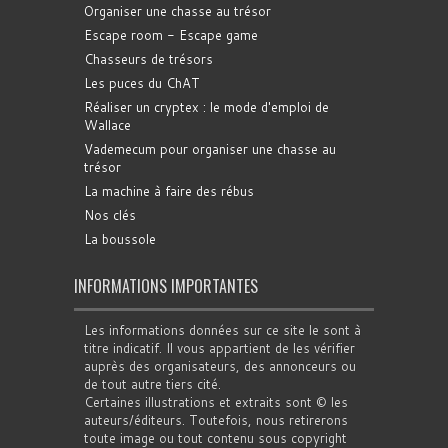
Organiser une chasse au trésor
Escape room - Escape game
Chasseurs de trésors
Les puces du ChAT
Réaliser un cryptex : le mode d'emploi de
Wallace
Vademecum pour organiser une chasse au
trésor
La machine à faire des rébus
Nos clés
La boussole
INFORMATIONS IMPORTANTES
Les informations données sur ce site le sont à
titre indicatif. Il vous appartient de les vérifier
auprès des organisateurs, des annonceurs ou
de tout autre tiers cité.
Certaines illustrations et extraits sont © les
auteurs/éditeurs. Toutefois, nous retirerons
toute image ou tout contenu sous copyright