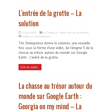
L’entrée de la grotte – La
solution
3 août 2012
La Chasse au Tresor Autour du Monde
Laisser un commentaire
Tim Dedopulous donne la solution, une nouvelle
fois sous la forme d'une vidéo, de l'énigme 5 de la
chasse au trésor autour du monde sur Google
Earth : L'entré de la grotte
Lire la suite...
La chasse au trésor autour du
monde sur Google Earth :
Georgia on my mind – La