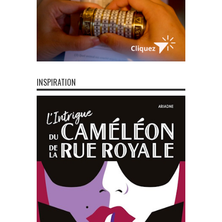
INSPIRATION