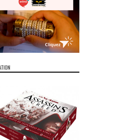
ATION