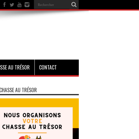
SSE AU TRÉSOR
CONTACT
CHASSE AU TRÉSOR