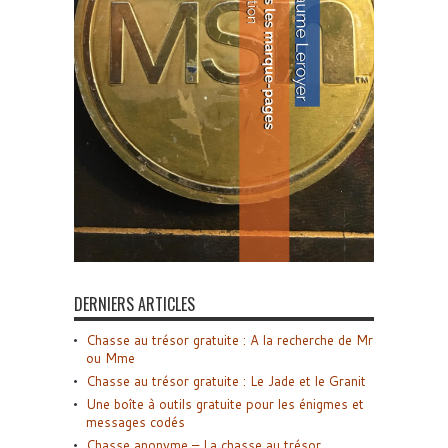
DERNIERS ARTICLES
Chasse au trésor gratuite : A la recherche de Mr
ou Mme
Chasse au trésor gratuite : Le Jade et le Granit
Une boîte à outils gratuite pour les énigmes et
messages codés
Chasse anonyme – La chasse au trésor