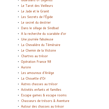
Le Tarot des Veilleurs
Le Jade et le Granit
Les Secrets de l’Égide
Le secret du destrier
Dans le sillage de Sindbad
A la recherche du scarabée d’or
Une journée fabuleuse
La Chevalière du Téméraire
Le Chemin de la Victoire
Chartres au trésor
Opération France 98
Aurore
Les amoureux d’Ariège
La Chouette d’Or
Autres chasses au trésor
Activités enfants et familles
Escape games & escape rooms
Chasseurs de trésors & Aventure
Autour des chasses au trésor