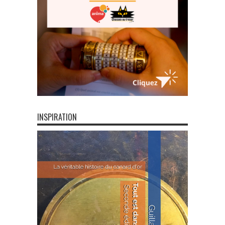
INSPIRATION