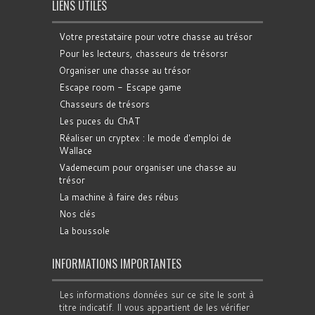
LIENS UTILES
Votre prestataire pour votre chasse au trésor
Pour les lecteurs, chasseurs de trésorsr
Organiser une chasse au trésor
Escape room - Escape game
Chasseurs de trésors
Les puces du ChAT
Réaliser un cryptex : le mode d'emploi de
Wallace
Vademecum pour organiser une chasse au
trésor
La machine à faire des rébus
Nos clés
La boussole
INFORMATIONS IMPORTANTES
Les informations données sur ce site le sont à
titre indicatif. Il vous appartient de les vérifier