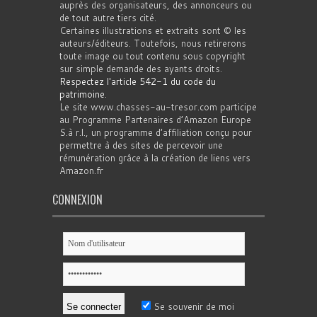
auprès des organisateurs, des annonceurs ou
de tout autre tiers cité.
Certaines illustrations et extraits sont © les
auteurs/éditeurs. Toutefois, nous retirerons
toute image ou tout contenu sous copyright
sur simple demande des ayants droits.
Respectez l'article 542-1 du code du
patrimoine
.
Le site www.chasses-au-tresor.com participe
au Programme Partenaires d’Amazon Europe
S.à r.l., un programme d’affiliation conçu pour
permettre à des sites de percevoir une
rémunération grâce à la création de liens vers
Amazon.fr
CONNEXION
Se souvenir de moi