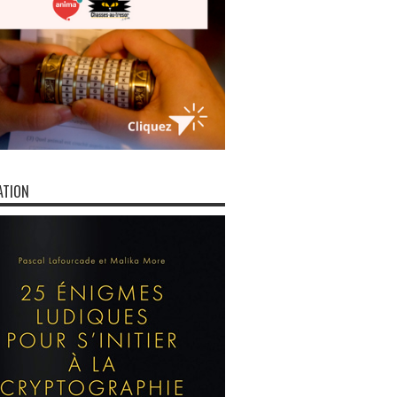
ATION