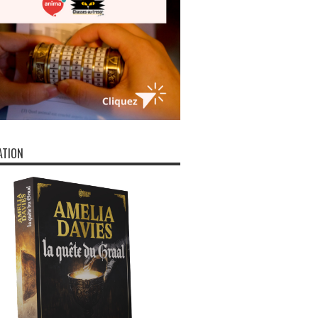
ATION