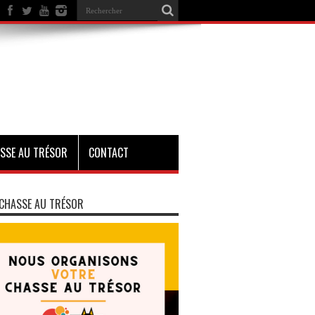
SSE AU TRÉSOR
CONTACT
CHASSE AU TRÉSOR