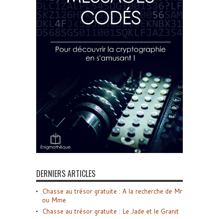
DERNIERS ARTICLES
Chasse au trésor gratuite : A la recherche de Mr
ou Mme
Chasse au trésor gratuite : Le Jade et le Granit