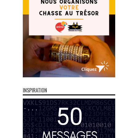
INSPIRATION