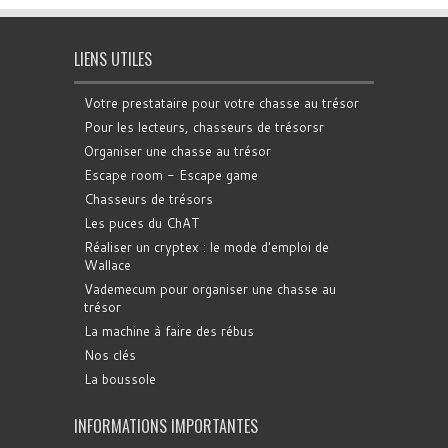
LIENS UTILES
Votre prestataire pour votre chasse au trésor
Pour les lecteurs, chasseurs de trésorsr
Organiser une chasse au trésor
Escape room - Escape game
Chasseurs de trésors
Les puces du ChAT
Réaliser un cryptex : le mode d'emploi de
Wallace
Vademecum pour organiser une chasse au
trésor
La machine à faire des rébus
Nos clés
La boussole
INFORMATIONS IMPORTANTES