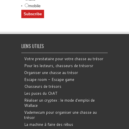
mobile
LIENS UTILES
Votre prestataire pour votre chasse au trésor
Pour les lecteurs, chasseurs de trésorsr
Organiser une chasse au trésor
Escape room - Escape game
Chasseurs de trésors
Les puces du ChAT
Réaliser un cryptex : le mode d'emploi de
Wallace
Vademecum pour organiser une chasse au
trésor
La machine à faire des rébus