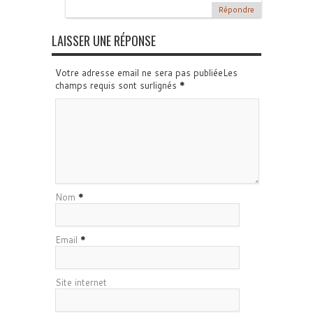
Répondre
LAISSER UNE RÉPONSE
Votre adresse email ne sera pas publiéeLes
champs requis sont surlignés
*
Nom
*
Email
*
Site internet