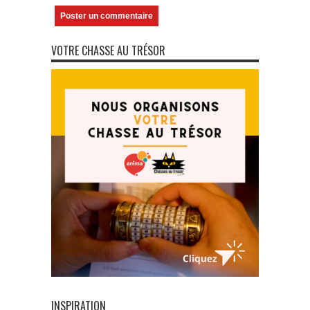
VOTRE CHASSE AU TRÉSOR
INSPIRATION