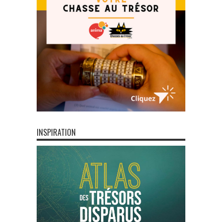
INSPIRATION