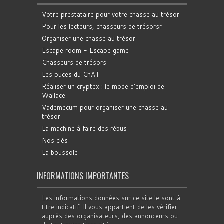
Votre prestataire pour votre chasse au trésor
Pour les lecteurs, chasseurs de trésorsr
Organiser une chasse au trésor
Escape room - Escape game
Chasseurs de trésors
Les puces du ChAT
Réaliser un cryptex : le mode d'emploi de
Wallace
Vademecum pour organiser une chasse au
trésor
La machine à faire des rébus
Nos clés
La boussole
INFORMATIONS IMPORTANTES
Les informations données sur ce site le sont à
titre indicatif. Il vous appartient de les vérifier
auprès des organisateurs, des annonceurs ou