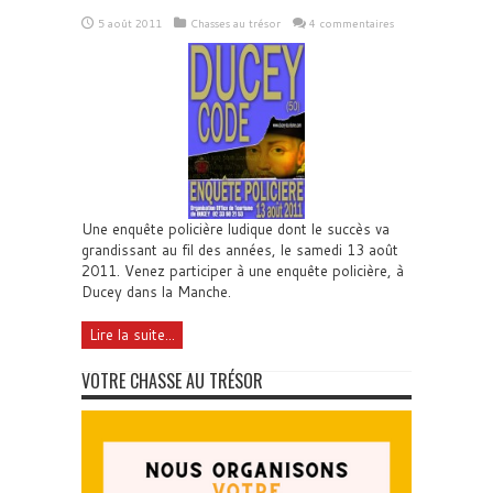
5 août 2011
Chasses au trésor
4 commentaires
Une enquête policière ludique dont le succès va
grandissant au fil des années, le samedi 13 août
2011. Venez participer à une enquête policière, à
Ducey dans la Manche.
Lire la suite...
VOTRE CHASSE AU TRÉSOR