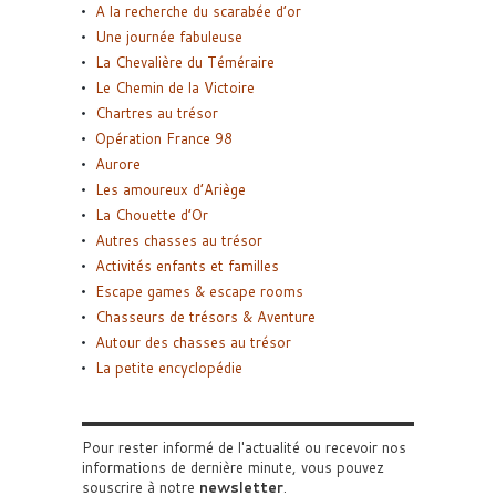
A la recherche du scarabée d’or
Une journée fabuleuse
La Chevalière du Téméraire
Le Chemin de la Victoire
Chartres au trésor
Opération France 98
Aurore
Les amoureux d’Ariège
La Chouette d’Or
Autres chasses au trésor
Activités enfants et familles
Escape games & escape rooms
Chasseurs de trésors & Aventure
Autour des chasses au trésor
La petite encyclopédie
Pour rester informé de l'actualité ou recevoir nos
informations de dernière minute, vous pouvez
souscrire à notre
newsletter
.