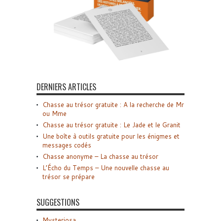
DERNIERS ARTICLES
Chasse au trésor gratuite : A la recherche de Mr
ou Mme
Chasse au trésor gratuite : Le Jade et le Granit
Une boîte à outils gratuite pour les énigmes et
messages codés
Chasse anonyme – La chasse au trésor
L’Écho du Temps – Une nouvelle chasse au
trésor se prépare
SUGGESTIONS
Mysteriosa