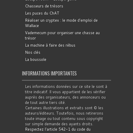
Chasseurs de trésors
Les puces du ChAT
Réaliser un cryptex : le mode d'emploi de
Wallace
Vademecum pour organiser une chasse au
trésor
La machine à faire des rébus
Nos clés
La boussole
INFORMATIONS IMPORTANTES
Les informations données sur ce site le sont à
titre indicatif. Il vous appartient de les vérifier
auprès des organisateurs, des annonceurs ou
de tout autre tiers cité.
Certaines illustrations et extraits sont © les
auteurs/éditeurs. Toutefois, nous retirerons
toute image ou tout contenu sous copyright
sur simple demande des ayants droits.
Respectez l'article 542-1 du code du