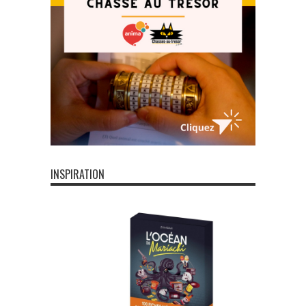
INSPIRATION