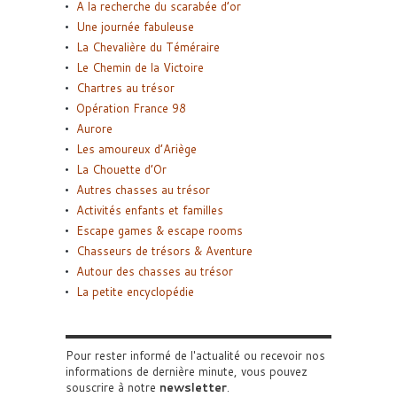
A la recherche du scarabée d’or
Une journée fabuleuse
La Chevalière du Téméraire
Le Chemin de la Victoire
Chartres au trésor
Opération France 98
Aurore
Les amoureux d’Ariège
La Chouette d’Or
Autres chasses au trésor
Activités enfants et familles
Escape games & escape rooms
Chasseurs de trésors & Aventure
Autour des chasses au trésor
La petite encyclopédie
Pour rester informé de l'actualité ou recevoir nos
informations de dernière minute, vous pouvez
souscrire à notre
newsletter
.