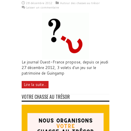
28 décembre 2012
Autour des chasses au trésor
Laisser un commentaire
Le journal Ouest-France propose, depuis ce jeudi
27 décembre 2012, 3 volets d'un jeu sur le
patrimoine de Guingamp
Lire la suite...
VOTRE CHASSE AU TRÉSOR