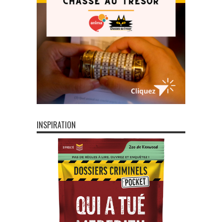
INSPIRATION