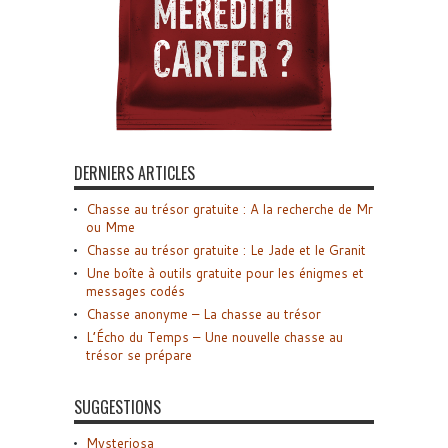
DERNIERS ARTICLES
Chasse au trésor gratuite : A la recherche de Mr
ou Mme
Chasse au trésor gratuite : Le Jade et le Granit
Une boîte à outils gratuite pour les énigmes et
messages codés
Chasse anonyme – La chasse au trésor
L’Écho du Temps – Une nouvelle chasse au
trésor se prépare
SUGGESTIONS
Mysteriosa