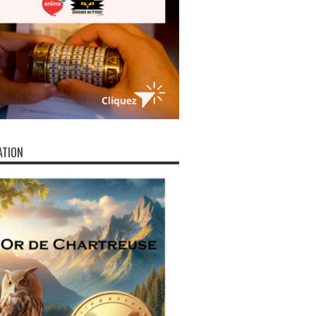
ATION