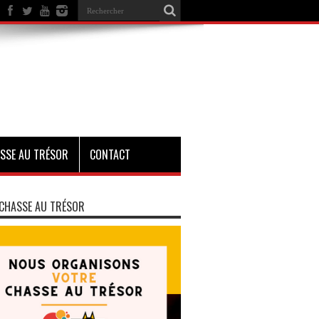
SSE AU TRÉSOR
CONTACT
CHASSE AU TRÉSOR