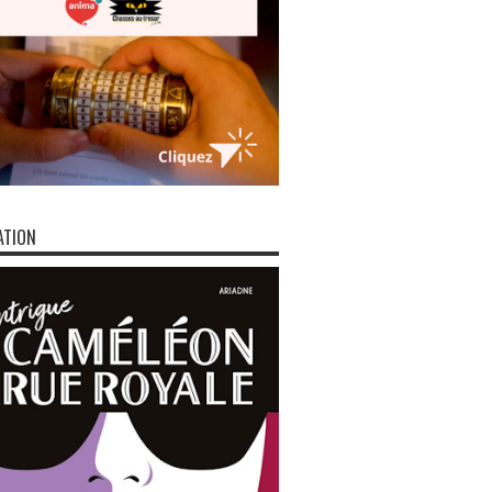
ATION