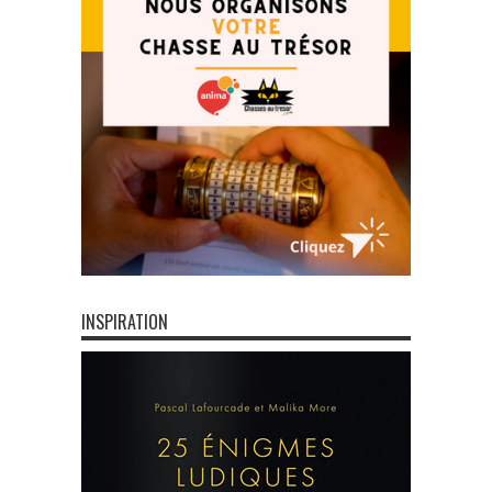
INSPIRATION