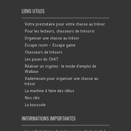
LIENS UTILES
Votre prestataire pour votre chasse au trésor
Pour les lecteurs, chasseurs de trésorsr
Organiser une chasse au trésor
Escape room - Escape game
Chasseurs de trésors
Les puces du ChAT
Réaliser un cryptex : le mode d'emploi de
Wallace
Vademecum pour organiser une chasse au
trésor
La machine à faire des rébus
Nos clés
La boussole
INFORMATIONS IMPORTANTES