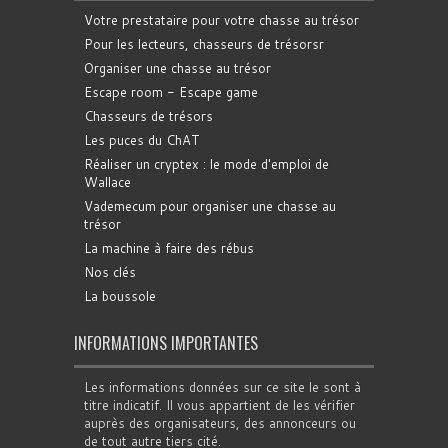
Votre prestataire pour votre chasse au trésor
Pour les lecteurs, chasseurs de trésorsr
Organiser une chasse au trésor
Escape room - Escape game
Chasseurs de trésors
Les puces du ChAT
Réaliser un cryptex : le mode d'emploi de
Wallace
Vademecum pour organiser une chasse au
trésor
La machine à faire des rébus
Nos clés
La boussole
INFORMATIONS IMPORTANTES
Les informations données sur ce site le sont à
titre indicatif. Il vous appartient de les vérifier
auprès des organisateurs, des annonceurs ou
de tout autre tiers cité.