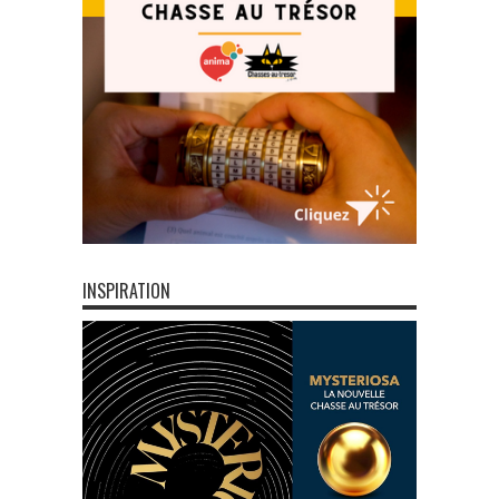
INSPIRATION