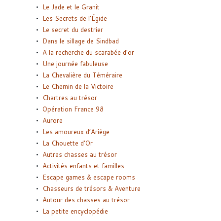
Le Jade et le Granit
Les Secrets de l’Égide
Le secret du destrier
Dans le sillage de Sindbad
A la recherche du scarabée d’or
Une journée fabuleuse
La Chevalière du Téméraire
Le Chemin de la Victoire
Chartres au trésor
Opération France 98
Aurore
Les amoureux d’Ariège
La Chouette d’Or
Autres chasses au trésor
Activités enfants et familles
Escape games & escape rooms
Chasseurs de trésors & Aventure
Autour des chasses au trésor
La petite encyclopédie