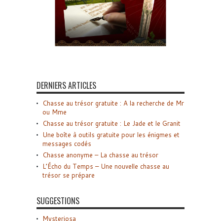
DERNIERS ARTICLES
Chasse au trésor gratuite : A la recherche de Mr
ou Mme
Chasse au trésor gratuite : Le Jade et le Granit
Une boîte à outils gratuite pour les énigmes et
messages codés
Chasse anonyme – La chasse au trésor
L’Écho du Temps – Une nouvelle chasse au
trésor se prépare
SUGGESTIONS
Mysteriosa