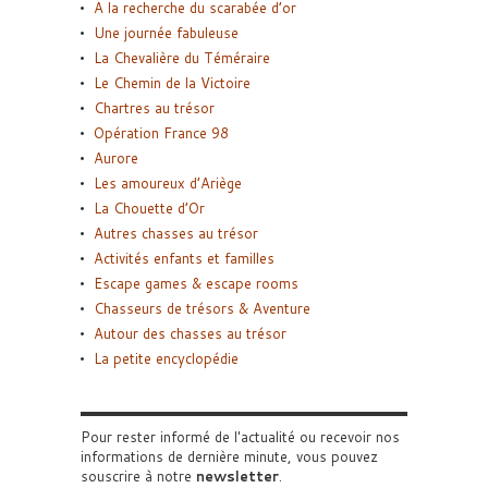
A la recherche du scarabée d’or
Une journée fabuleuse
La Chevalière du Téméraire
Le Chemin de la Victoire
Chartres au trésor
Opération France 98
Aurore
Les amoureux d’Ariège
La Chouette d’Or
Autres chasses au trésor
Activités enfants et familles
Escape games & escape rooms
Chasseurs de trésors & Aventure
Autour des chasses au trésor
La petite encyclopédie
Pour rester informé de l'actualité ou recevoir nos
informations de dernière minute, vous pouvez
souscrire à notre
newsletter
.