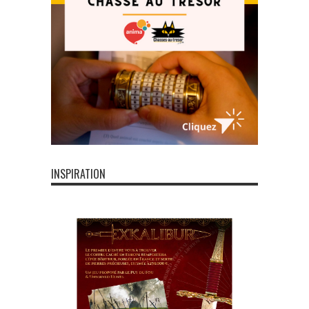
INSPIRATION