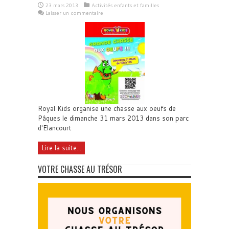
23 mars 2013
Activités enfants et familles
Laisser un commentaire
Royal Kids organise une chasse aux oeufs de
Pâques le dimanche 31 mars 2013 dans son parc
d'Elancourt
Lire la suite...
VOTRE CHASSE AU TRÉSOR