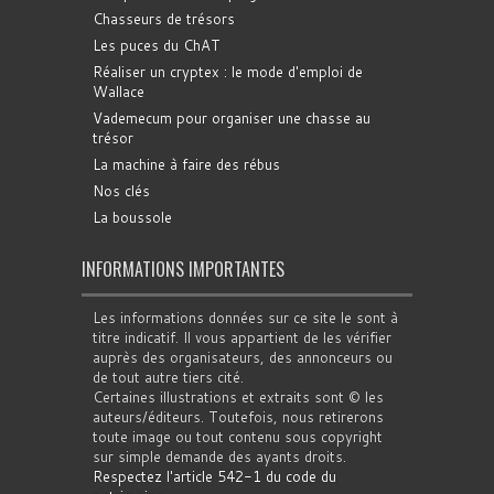
Chasseurs de trésors
Les puces du ChAT
Réaliser un cryptex : le mode d'emploi de
Wallace
Vademecum pour organiser une chasse au
trésor
La machine à faire des rébus
Nos clés
La boussole
INFORMATIONS IMPORTANTES
Les informations données sur ce site le sont à
titre indicatif. Il vous appartient de les vérifier
auprès des organisateurs, des annonceurs ou
de tout autre tiers cité.
Certaines illustrations et extraits sont © les
auteurs/éditeurs. Toutefois, nous retirerons
toute image ou tout contenu sous copyright
sur simple demande des ayants droits.
Respectez l'article 542-1 du code du