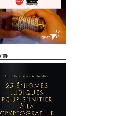
ATION