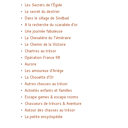
Les Secrets de l’Égide
Le secret du destrier
Dans le sillage de Sindbad
A la recherche du scarabée d’or
Une journée fabuleuse
La Chevalière du Téméraire
Le Chemin de la Victoire
Chartres au trésor
Opération France 98
Aurore
Les amoureux d’Ariège
La Chouette d’Or
Autres chasses au trésor
Activités enfants et familles
Escape games & escape rooms
Chasseurs de trésors & Aventure
Autour des chasses au trésor
La petite encyclopédie