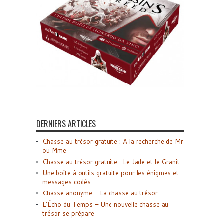
DERNIERS ARTICLES
Chasse au trésor gratuite : A la recherche de Mr
ou Mme
Chasse au trésor gratuite : Le Jade et le Granit
Une boîte à outils gratuite pour les énigmes et
messages codés
Chasse anonyme – La chasse au trésor
L’Écho du Temps – Une nouvelle chasse au
trésor se prépare