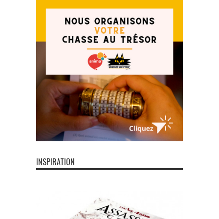
INSPIRATION