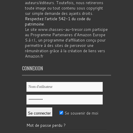
auteurs/éditeurs. Toutefois, nous retirerons
toute image ou tout contenu sous copyright
sur simple demande des ayants droits.
Respectez l'article 542-1 du code du
patrimoine
.
Le site www.chasses-au-tresor.com participe
au Programme Partenaires d’Amazon Europe
S.à r.l., un programme d’affiliation conçu pour
permettre à des sites de percevoir une
rémunération grâce à la création de liens vers
Amazon.fr
CONNEXION
Se souvenir de moi
Mot de passe perdu ?