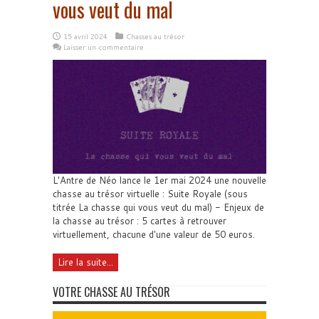
vous veut du mal
15 avril 2024
Chasses au trésor
Laisser un commentaire
L'Antre de Néo lance le 1er mai 2024 une nouvelle
chasse au trésor virtuelle : Suite Royale (sous
titrée La chasse qui vous veut du mal) - Enjeux de
la chasse au trésor : 5 cartes à retrouver
virtuellement, chacune d'une valeur de 50 euros.
Lire la suite...
VOTRE CHASSE AU TRÉSOR