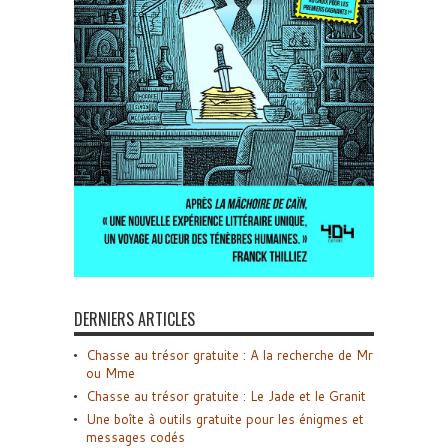
DERNIERS ARTICLES
Chasse au trésor gratuite : A la recherche de Mr
ou Mme
Chasse au trésor gratuite : Le Jade et le Granit
Une boîte à outils gratuite pour les énigmes et
messages codés