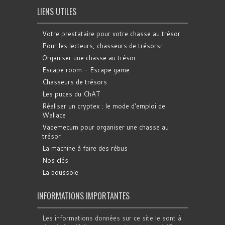
LIENS UTILES
Votre prestataire pour votre chasse au trésor
Pour les lecteurs, chasseurs de trésorsr
Organiser une chasse au trésor
Escape room - Escape game
Chasseurs de trésors
Les puces du ChAT
Réaliser un cryptex : le mode d'emploi de
Wallace
Vademecum pour organiser une chasse au
trésor
La machine à faire des rébus
Nos clés
La boussole
INFORMATIONS IMPORTANTES
Les informations données sur ce site le sont à