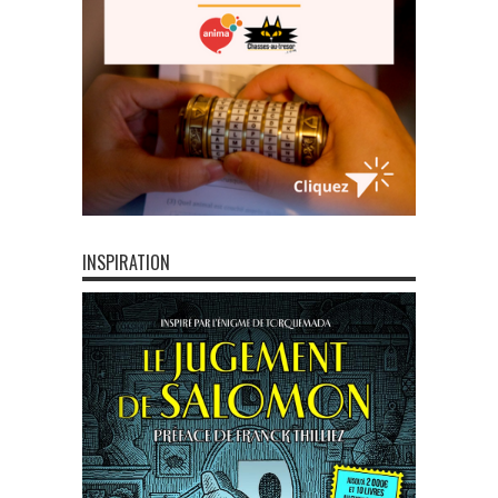
INSPIRATION