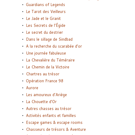
Guardians of Legends
Le Tarot des Veilleurs
Le Jade et le Granit
Les Secrets de l’Égide
Le secret du destrier
Dans le sillage de Sindbad
A la recherche du scarabée d’or
Une journée fabuleuse
La Chevalière du Téméraire
Le Chemin de la Victoire
Chartres au trésor
Opération France 98
Aurore
Les amoureux d’Ariège
La Chouette d’Or
Autres chasses au trésor
Activités enfants et familles
Escape games & escape rooms
Chasseurs de trésors & Aventure