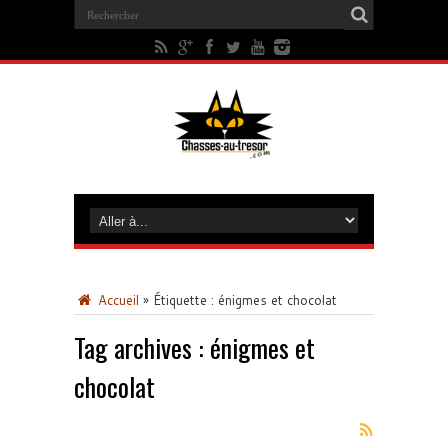
Accueil
»
Étiquette :
énigmes et chocolat
Tag archives :
énigmes et
chocolat