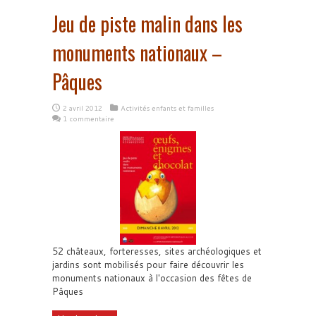
Jeu de piste malin dans les
monuments nationaux –
Pâques
2 avril 2012
Activités enfants et familles
1 commentaire
52 châteaux, forteresses, sites archéologiques et
jardins sont mobilisés pour faire découvrir les
monuments nationaux à l'occasion des fêtes de
Pâques