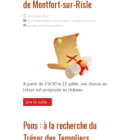
de Montfort-sur-Risle
20 juillet 2017
Activités enfants et familles
,
Chasses au trésor
Laisser un commentaire
A partir de 21h30 le 22 juillet, une chasse au
trésor est proposée au château
Lire la suite...
Pons : à la recherche du
Trésor des Templiers