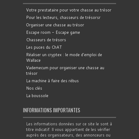
Votre prestataire pour votre chasse au trésor
Pour les lecteurs, chasseurs de trésorsr
Organiser une chasse au trésor
Escape room - Escape game
Chasseurs de trésors
Les puces du ChAT
Réaliser un cryptex : le mode d'emploi de
Wallace
Vademecum pour organiser une chasse au
trésor
La machine à faire des rébus
Nos clés
La boussole
INFORMATIONS IMPORTANTES
Les informations données sur ce site le sont à
titre indicatif. Il vous appartient de les vérifier
auprès des organisateurs, des annonceurs ou