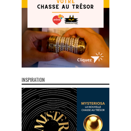
INSPIRATION