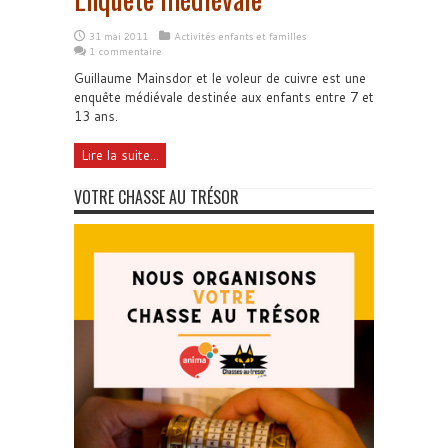
31 mai 2011
Activités enfants et familles
1 commentaire
Guillaume Mainsdor et le voleur de cuivre est une
enquête médiévale destinée aux enfants entre 7 et
13 ans.
Lire la suite...
VOTRE CHASSE AU TRÉSOR