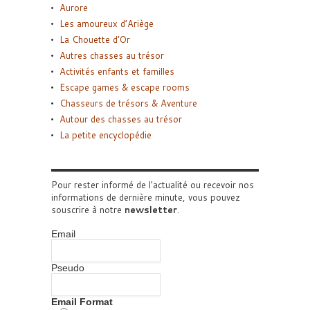
Aurore
Les amoureux d’Ariège
La Chouette d’Or
Autres chasses au trésor
Activités enfants et familles
Escape games & escape rooms
Chasseurs de trésors & Aventure
Autour des chasses au trésor
La petite encyclopédie
Pour rester informé de l'actualité ou recevoir nos
informations de dernière minute, vous pouvez
souscrire à notre
newsletter
.
Email
Pseudo
Email Format