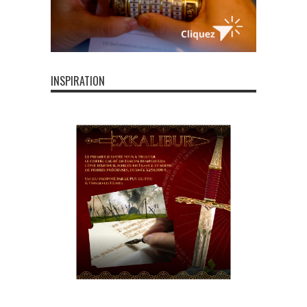
INSPIRATION