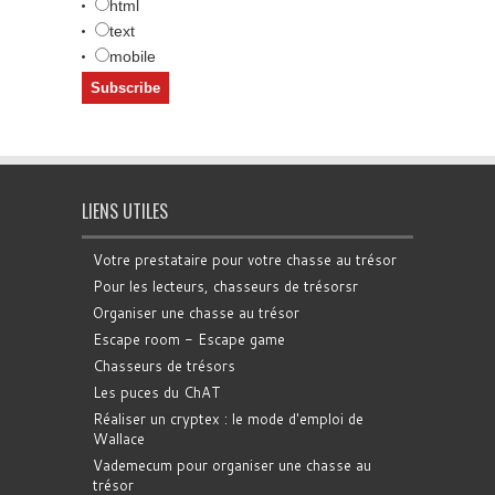
html
text
mobile
LIENS UTILES
Votre prestataire pour votre chasse au trésor
Pour les lecteurs, chasseurs de trésorsr
Organiser une chasse au trésor
Escape room - Escape game
Chasseurs de trésors
Les puces du ChAT
Réaliser un cryptex : le mode d'emploi de
Wallace
Vademecum pour organiser une chasse au
trésor