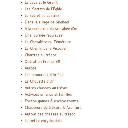
Le Jade et le Granit
Les Secrets de l’Égide
Le secret du destrier
Dans le sillage de Sindbad
A la recherche du scarabée d’or
Une journée fabuleuse
La Chevalière du Téméraire
Le Chemin de la Victoire
Chartres au trésor
Opération France 98
Aurore
Les amoureux d’Ariège
La Chouette d’Or
Autres chasses au trésor
Activités enfants et familles
Escape games & escape rooms
Chasseurs de trésors & Aventure
Autour des chasses au trésor
La petite encyclopédie