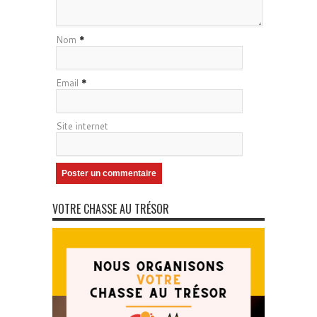
Nom
*
Email
*
Site internet
VOTRE CHASSE AU TRÉSOR