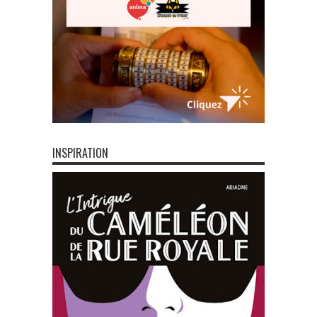
INSPIRATION