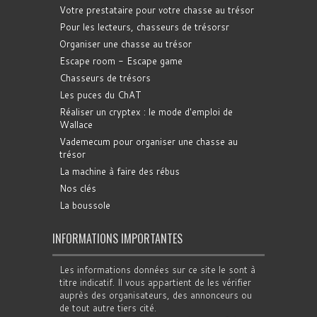
Votre prestataire pour votre chasse au trésor
Pour les lecteurs, chasseurs de trésorsr
Organiser une chasse au trésor
Escape room - Escape game
Chasseurs de trésors
Les puces du ChAT
Réaliser un cryptex : le mode d'emploi de
Wallace
Vademecum pour organiser une chasse au
trésor
La machine à faire des rébus
Nos clés
La boussole
INFORMATIONS IMPORTANTES
Les informations données sur ce site le sont à
titre indicatif. Il vous appartient de les vérifier
auprès des organisateurs, des annonceurs ou
de tout autre tiers cité.