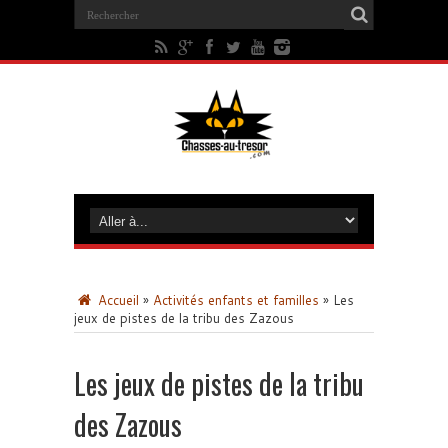
Accueil
»
Activités enfants et familles
»
Les
jeux de pistes de la tribu des Zazous
Les jeux de pistes de la tribu
des Zazous