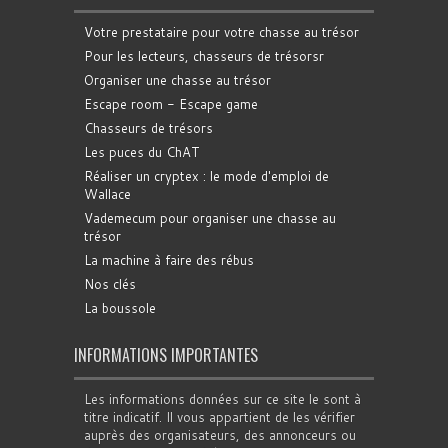
Votre prestataire pour votre chasse au trésor
Pour les lecteurs, chasseurs de trésorsr
Organiser une chasse au trésor
Escape room - Escape game
Chasseurs de trésors
Les puces du ChAT
Réaliser un cryptex : le mode d'emploi de
Wallace
Vademecum pour organiser une chasse au
trésor
La machine à faire des rébus
Nos clés
La boussole
INFORMATIONS IMPORTANTES
Les informations données sur ce site le sont à
titre indicatif. Il vous appartient de les vérifier
auprès des organisateurs, des annonceurs ou