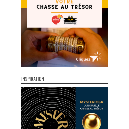
INSPIRATION