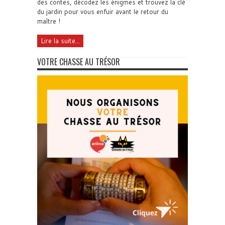
des contes, décodez les énigmes et trouvez la clé
du jardin pour vous enfuir avant le retour du
maître !
Lire la suite...
VOTRE CHASSE AU TRÉSOR