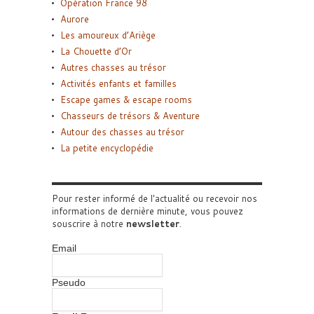
Opération France 98
Aurore
Les amoureux d’Ariège
La Chouette d’Or
Autres chasses au trésor
Activités enfants et familles
Escape games & escape rooms
Chasseurs de trésors & Aventure
Autour des chasses au trésor
La petite encyclopédie
Pour rester informé de l'actualité ou recevoir nos
informations de dernière minute, vous pouvez
souscrire à notre
newsletter
.
Email
Pseudo