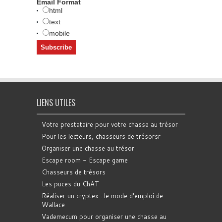
Email Format
html
text
mobile
LIENS UTILES
Votre prestataire pour votre chasse au trésor
Pour les lecteurs, chasseurs de trésorsr
Organiser une chasse au trésor
Escape room - Escape game
Chasseurs de trésors
Les puces du ChAT
Réaliser un cryptex : le mode d'emploi de
Wallace
Vademecum pour organiser une chasse au