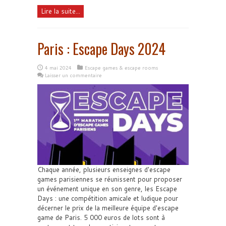
Lire la suite...
Paris : Escape Days 2024
4 mai 2024
Escape games & escape rooms
Laisser un commentaire
Chaque année, plusieurs enseignes d'escape
games parisiennes se réunissent pour proposer
un événement unique en son genre, les Escape
Days : une compétition amicale et ludique pour
décerner le prix de la meilleure équipe d'escape
game de Paris. 5 000 euros de lots sont à