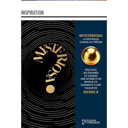
INSPIRATION