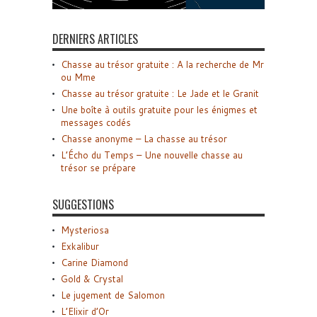
DERNIERS ARTICLES
Chasse au trésor gratuite : A la recherche de Mr
ou Mme
Chasse au trésor gratuite : Le Jade et le Granit
Une boîte à outils gratuite pour les énigmes et
messages codés
Chasse anonyme – La chasse au trésor
L’Écho du Temps – Une nouvelle chasse au
trésor se prépare
SUGGESTIONS
Mysteriosa
Exkalibur
Carine Diamond
Gold & Crystal
Le jugement de Salomon
L’Elixir d’Or