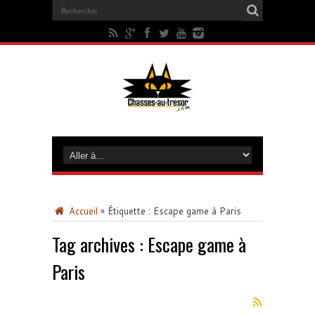
Accueil
»
Étiquette :
Escape game à Paris
Tag archives :
Escape game à
Paris