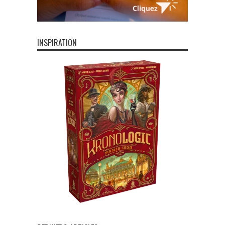
INSPIRATION