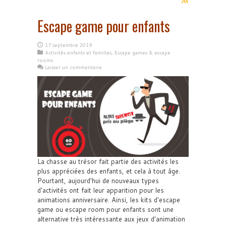
Escape game pour enfants
17 septembre 2019
Activités enfants et familles
,
Escape games & escape
rooms
Laisser un commentaire
La chasse au trésor fait partie des activités les
plus appréciées des enfants, et cela à tout âge.
Pourtant, aujourd'hui de nouveaux types
d'activités ont fait leur apparition pour les
animations anniversaire. Ainsi, les kits d'escape
game ou escape room pour enfants sont une
alternative très intéressante aux jeux d'animation