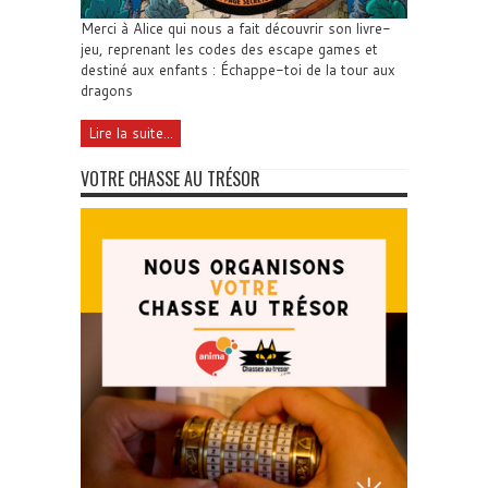
Merci à Alice qui nous a fait découvrir son livre-
jeu, reprenant les codes des escape games et
destiné aux enfants : Échappe-toi de la tour aux
dragons
Lire la suite...
VOTRE CHASSE AU TRÉSOR