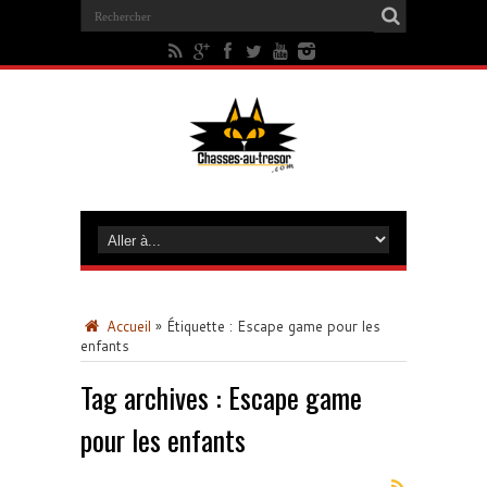
Accueil
»
Étiquette :
Escape game pour les
enfants
Tag archives :
Escape game
pour les enfants