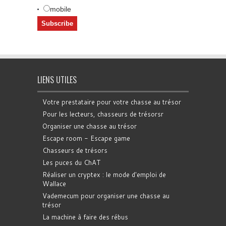
mobile
LIENS UTILES
Votre prestataire pour votre chasse au trésor
Pour les lecteurs, chasseurs de trésorsr
Organiser une chasse au trésor
Escape room - Escape game
Chasseurs de trésors
Les puces du ChAT
Réaliser un cryptex : le mode d'emploi de
Wallace
Vademecum pour organiser une chasse au
trésor
La machine à faire des rébus