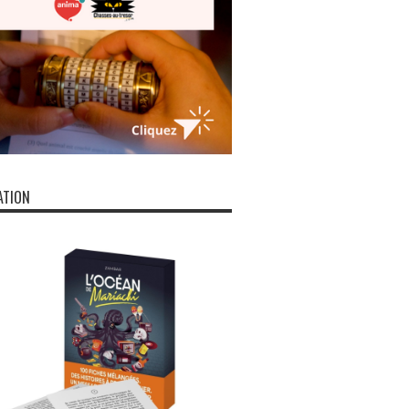
ATION