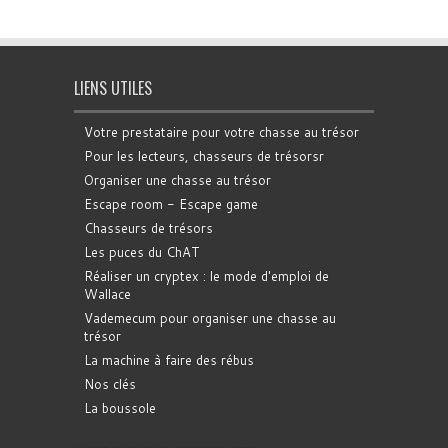
LIENS UTILES
Votre prestataire pour votre chasse au trésor
Pour les lecteurs, chasseurs de trésorsr
Organiser une chasse au trésor
Escape room - Escape game
Chasseurs de trésors
Les puces du ChAT
Réaliser un cryptex : le mode d'emploi de
Wallace
Vademecum pour organiser une chasse au
trésor
La machine à faire des rébus
Nos clés
La boussole