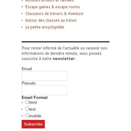
Escape games & escape rooms
Chasseurs de trésors & Aventure
Autour des chasses au trésor
La petite encyclopédie
Pour rester informé de l'actualité ou recevoir nos
informations de dernière minute, vous pouvez
souscrire à notre
newsletter
.
Email
Pseudo
Email Format
html
text
mobile