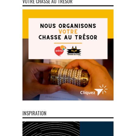
VOTRE CHASSE AU TRÉSOR
INSPIRATION