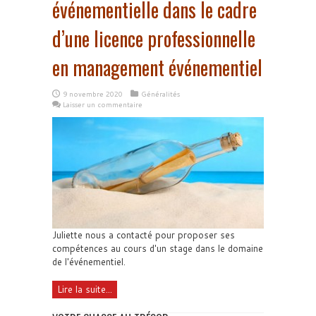
événementielle dans le cadre
d’une licence professionnelle
en management événementiel
9 novembre 2020
Généralités
Laisser un commentaire
Juliette nous a contacté pour proposer ses
compétences au cours d'un stage dans le domaine
de l'événementiel.
Lire la suite...