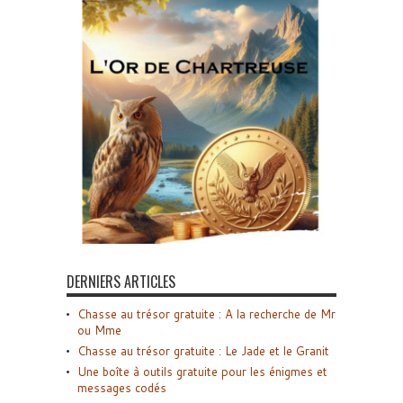
DERNIERS ARTICLES
Chasse au trésor gratuite : A la recherche de Mr
ou Mme
Chasse au trésor gratuite : Le Jade et le Granit
Une boîte à outils gratuite pour les énigmes et
messages codés