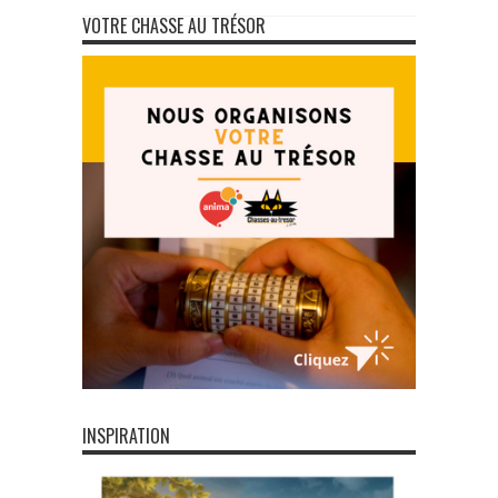
VOTRE CHASSE AU TRÉSOR
INSPIRATION