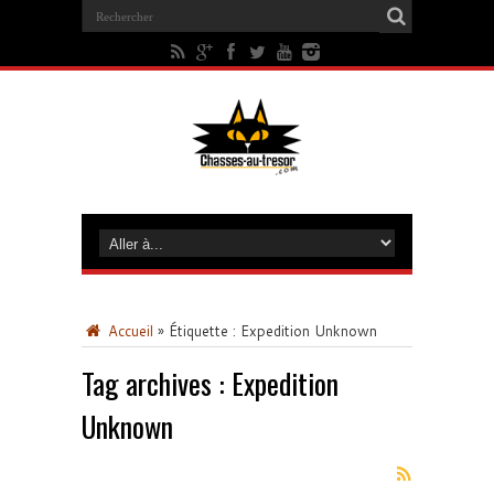
Accueil
»
Étiquette :
Expedition Unknown
Tag archives :
Expedition
Unknown