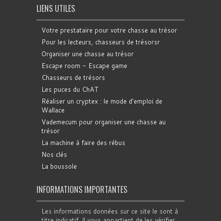
LIENS UTILES
Votre prestataire pour votre chasse au trésor
Pour les lecteurs, chasseurs de trésorsr
Organiser une chasse au trésor
Escape room - Escape game
Chasseurs de trésors
Les puces du ChAT
Réaliser un cryptex : le mode d'emploi de
Wallace
Vademecum pour organiser une chasse au
trésor
La machine à faire des rébus
Nos clés
La boussole
INFORMATIONS IMPORTANTES
Les informations données sur ce site le sont à
titre indicatif. Il vous appartient de les vérifier