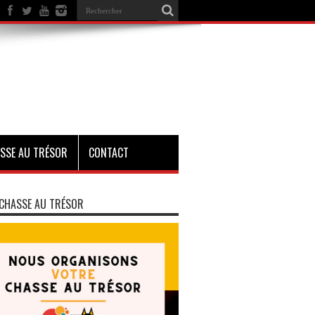
SSE AU TRÉSOR
CONTACT
CHASSE AU TRÉSOR