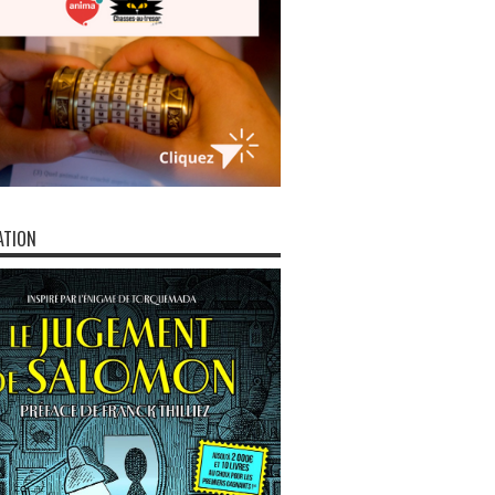
ATION