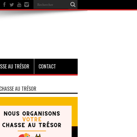
SSE AU TRÉSOR
CONTACT
CHASSE AU TRÉSOR