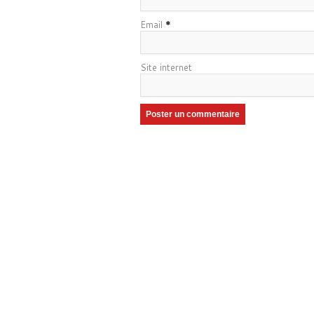
Email
*
Site internet