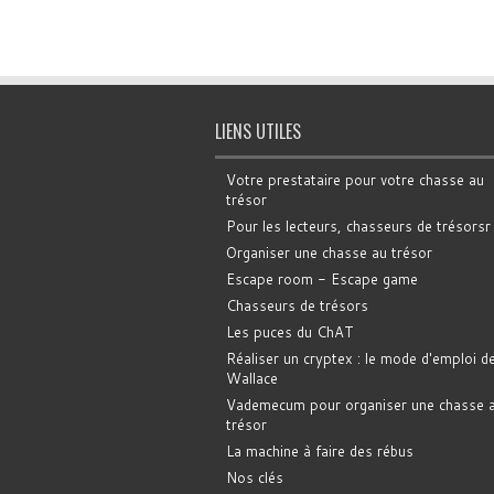
LIENS UTILES
Votre prestataire pour votre chasse au
trésor
Pour les lecteurs, chasseurs de trésorsr
Organiser une chasse au trésor
Escape room - Escape game
Chasseurs de trésors
Les puces du ChAT
Réaliser un cryptex : le mode d'emploi d
Wallace
Vademecum pour organiser une chasse 
trésor
La machine à faire des rébus
Nos clés