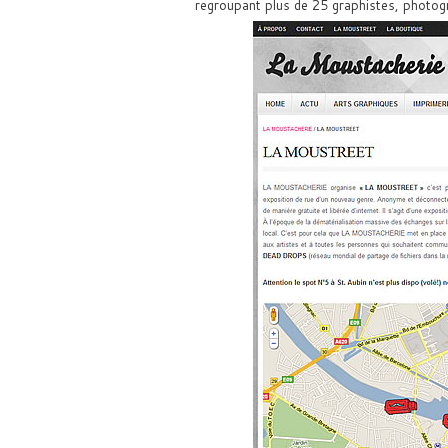
regroupant plus de 25 graphistes, photogra